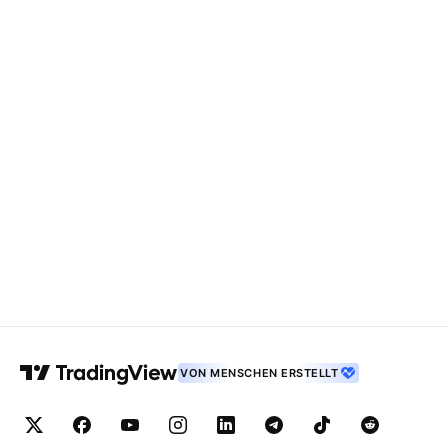
VON MENSCHEN ERSTELLT