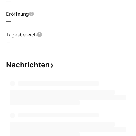
—
Eröffnung
—
Tagesbereich
–
Nachrichten