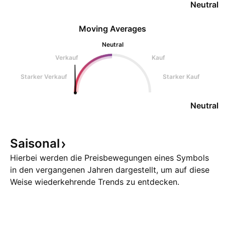
Neutral
Moving Averages
Neutral
Verkauf
Kauf
Starker Verkauf
Starker Kauf
Neutral
Saisonal
Hierbei werden die Preisbewegungen eines Symbols
in den vergangenen Jahren dargestellt, um auf diese
Weise wiederkehrende Trends zu entdecken.