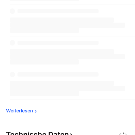
Weiterlesen
Technische
Daten