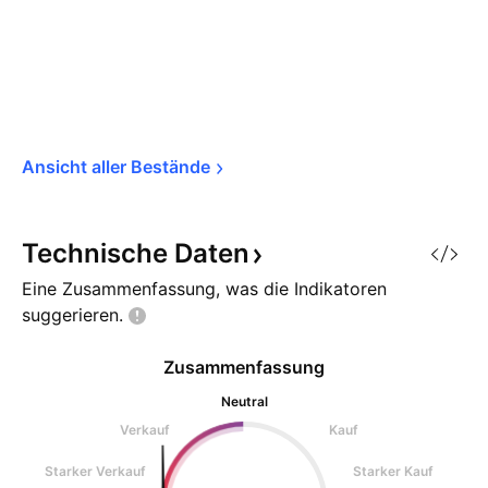
Ansicht aller 
Bestände
Technische
Daten
Eine Zusammenfassung, was die Indikatoren
suggerieren.
Zusammenfassung
Neutral
Verkauf
Kauf
Starker Verkauf
Starker Kauf