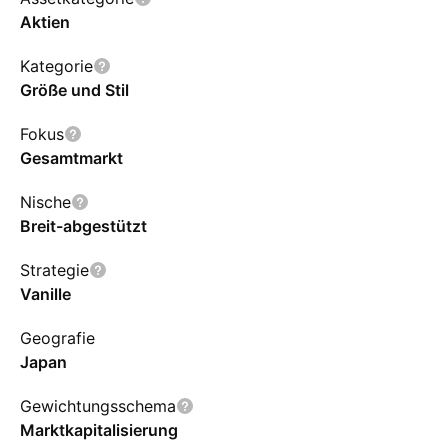
Aktien
Kategorie
Größe und Stil
Fokus
Gesamtmarkt
Nische
Breit-abgestützt
Strategie
Vanille
Geografie
Japan
Gewichtungsschema
Marktkapitalisierung