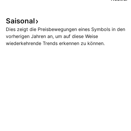
Saisonal
Dies zeigt die Preisbewegungen eines Symbols in den
vorherigen Jahren an, um auf diese Weise
wiederkehrende Trends erkennen zu können.