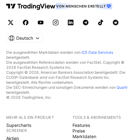
VON MENSCHEN ERSTELLT
Deutsch
Die ausgewählten Marktdaten werden von
ICE Data Services
bereitgestellt.
Die ausgewählten Referenzdaten werden von FactSet. Copyright ©
2026 FactSet Research Systems Inc.
Copyright © 2026, American Bankers Association bereitgestellt. Die
CUSIP-Datenbank wird von FactSet Research Systems Inc.
bereitgestellt. Alle Rechte vorbehalten.
Die SEC-Einreichungen und sonstigen Dokumente werden von
Quartr
bereitgestellt.
© 2026 TradingView, Inc.
MEHR ALS EIN PRODUKT
TOOLS & ABONNEMENTS
Supercharts
Features
SCREENER
Preise
Marktdaten
Aktien