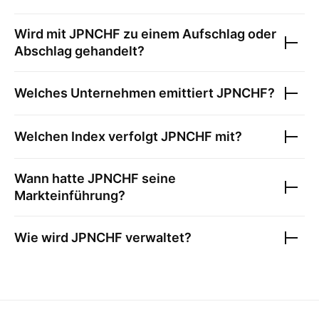
Wird mit
JPNCHF
zu einem Aufschlag oder
Abschlag gehandelt?
Welches Unternehmen emittiert
JPNCHF
?
Welchen Index verfolgt
JPNCHF
mit?
Wann hatte
JPNCHF
seine
Markteinführung?
Wie wird
JPNCHF
verwaltet?