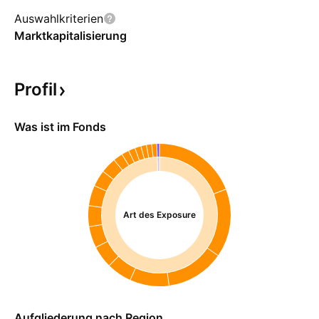
Auswahlkriterien
Marktkapitalisierung
Profil
Was ist im Fonds
Art des Exposure
Aufgliederung nach Region