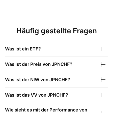
Häufig gestellte Fragen
Was ist ein ETF?
Was ist der Preis von
JPNCHF
?
Was ist der NIW von
JPNCHF
?
Was ist das VV von
JPNCHF
?
Wie sieht es mit der Performance von