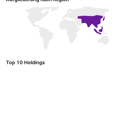
Top 10 Holdings