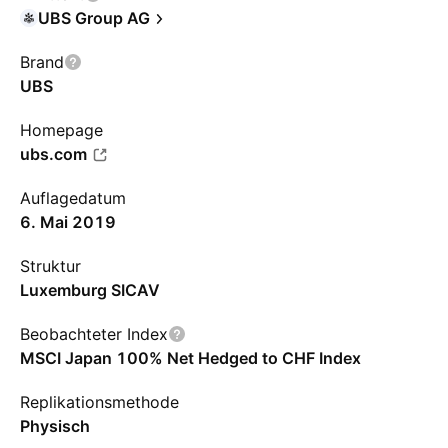
UBS Group AG
Brand
UBS
Homepage
ubs.com
Auflagedatum
6. Mai 2019
Struktur
Luxemburg SICAV
Beobachteter Index
MSCI Japan 100% Net Hedged to CHF Index
Replikationsmethode
Physisch