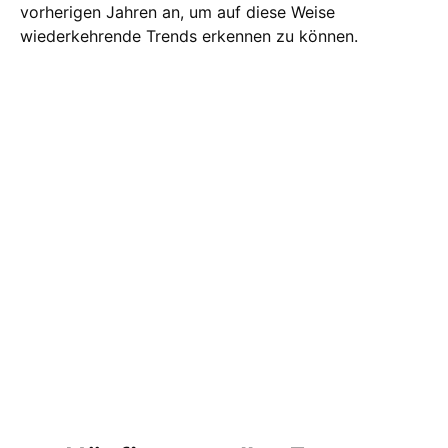
vorherigen Jahren an, um auf diese Weise
wiederkehrende Trends erkennen zu können.