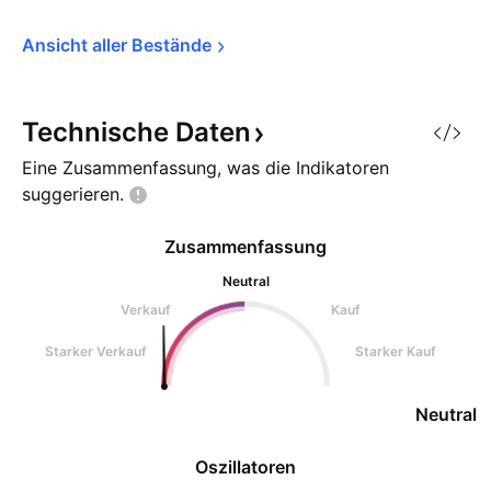
Ansicht aller 
Bestände
Technische
Daten
Eine Zusammenfassung, was die Indikatoren
suggerieren.
Zusammenfassung
Neutral
Verkauf
Kauf
Starker Verkauf
Starker Kauf
Neutral
Oszillatoren