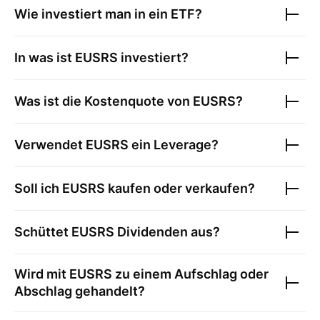
Wie investiert man in ein ETF?
In was ist
EUSRS
investiert?
Was ist die Kostenquote von
EUSRS
?
Verwendet
EUSRS
ein Leverage?
Soll ich
EUSRS
kaufen oder verkaufen?
Schüttet
EUSRS
Dividenden aus?
Wird mit
EUSRS
zu einem Aufschlag oder
Abschlag gehandelt?