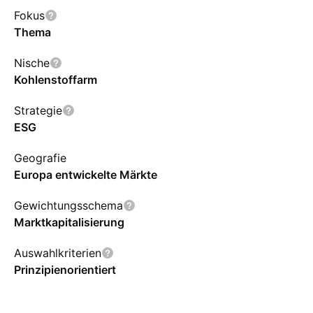
Fokus
Thema
Nische
Kohlenstoffarm
Strategie
ESG
Geografie
Europa entwickelte Märkte
Gewichtungsschema
Marktkapitalisierung
Auswahlkriterien
Prinzipienorientiert