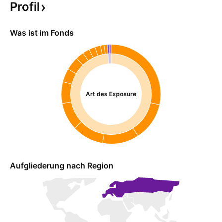
Profil
Was ist im Fonds
Art des Exposure
Aufgliederung nach Region