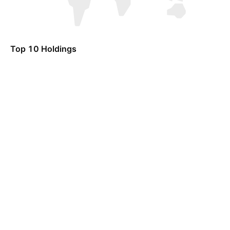
Top 10 Holdings