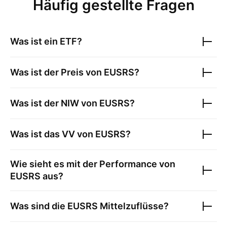
Häufig gestellte Fragen
Was ist ein ETF?
Was ist der Preis von
EUSRS
?
Was ist der NIW von
EUSRS
?
Was ist das VV von
EUSRS
?
Wie sieht es mit der Performance von
EUSRS
aus?
Was sind die
EUSRS
Mittelzuflüsse?