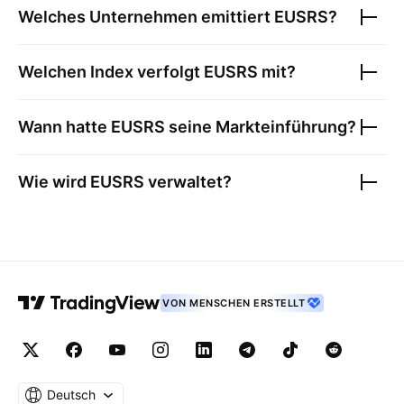
Welches Unternehmen emittiert
EUSRS
?
Welchen Index verfolgt
EUSRS
mit?
Wann hatte
EUSRS
seine Markteinführung?
Wie wird
EUSRS
verwaltet?
VON MENSCHEN ERSTELLT
Deutsch