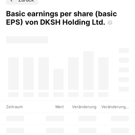
Basic earnings per share (basic
EPS) von DKSH Holding
Ltd.
Zeitraum
Wert
Veränderung
Veränderung %