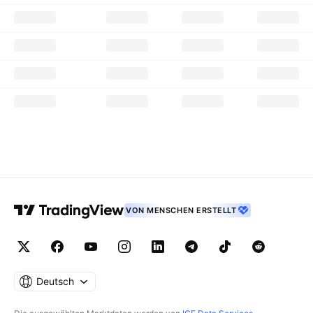
VON MENSCHEN ERSTELLT
Deutsch