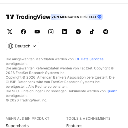
VON MENSCHEN ERSTELLT
Deutsch
Die ausgewählten Marktdaten werden von
ICE Data Services
bereitgestellt.
Die ausgewählten Referenzdaten werden von FactSet. Copyright ©
2026 FactSet Research Systems Inc.
Copyright © 2026, American Bankers Association bereitgestellt. Die
CUSIP-Datenbank wird von FactSet Research Systems Inc.
bereitgestellt. Alle Rechte vorbehalten.
Die SEC-Einreichungen und sonstigen Dokumente werden von
Quartr
bereitgestellt.
© 2026 TradingView, Inc.
MEHR ALS EIN PRODUKT
TOOLS & ABONNEMENTS
Supercharts
Features