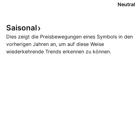
Neutral
Saisonal
Dies zeigt die Preisbewegungen eines Symbols in den
vorherigen Jahren an, um auf diese Weise
wiederkehrende Trends erkennen zu können.