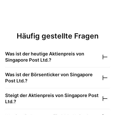
Häufig gestellte Fragen
Was ist der heutige Aktienpreis von
Singapore Post Ltd.
?
Was ist der Börsenticker von
Singapore
Post Ltd.
?
Steigt der Aktienpreis von
Singapore Post
Ltd.
?