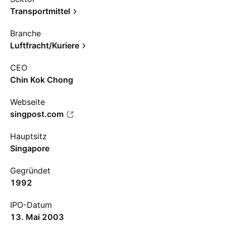
Transportmittel
Branche
Luftfracht/Kuriere
CEO
Chin Kok Chong
Webseite
singpost.com
Hauptsitz
Singapore
Gegründet
1992
IPO-Datum
13. Mai 2003