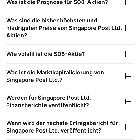
Was ist die Prognose für
S08
-Aktien?
Was sind die bisher höchsten und
niedrigsten Preise von
Singapore Post Ltd.
Aktien?
Wie volatil ist die
S08
-Aktie?
Was ist die Marktkapitalisierung von
Singapore Post Ltd.
?
Werden für
Singapore Post Ltd.
Finanzberichte veröffentlicht?
Wann wird der nächste Ertragsbericht für
Singapore Post Ltd.
veröffentlicht?