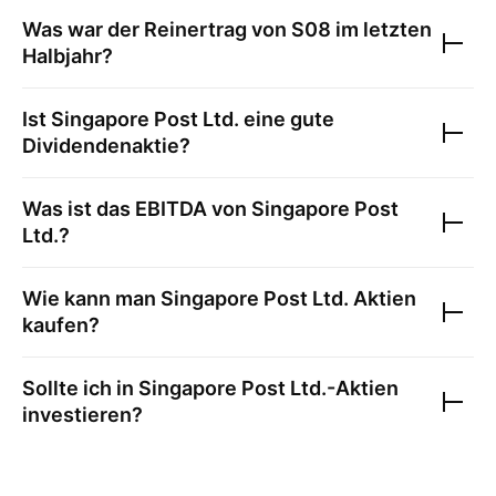
Was war der Reinertrag von
S08
im letzten
Halbjahr?
Ist
Singapore Post Ltd.
eine gute
Dividendenaktie?
Was ist das EBITDA von
Singapore Post
Ltd.
?
Wie kann man
Singapore Post Ltd.
Aktien
kaufen?
Sollte ich in
Singapore Post Ltd.
-Aktien
investieren?