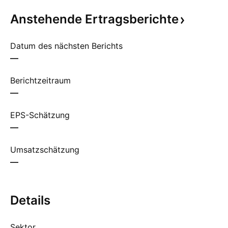
Anstehende
Ertragsberichte
Datum des nächsten Berichts
—
Berichtzeitraum
—
EPS-Schätzung
—
Umsatzschätzung
—
Details
Sektor