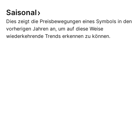
Saisonal
Dies zeigt die Preisbewegungen eines Symbols in den
vorherigen Jahren an, um auf diese Weise
wiederkehrende Trends erkennen zu können.