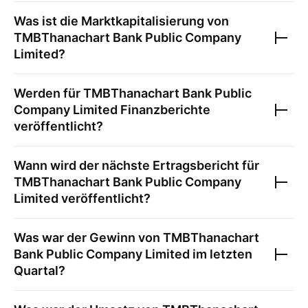
Was ist die Marktkapitalisierung von
TMBThanachart Bank Public Company
Limited
?
Werden für
TMBThanachart Bank Public
Company Limited
Finanzberichte
veröffentlicht?
Wann wird der nächste Ertragsbericht für
TMBThanachart Bank Public Company
Limited
veröffentlicht?
Was war der Gewinn von
TMBThanachart
Bank Public Company Limited
im letzten
Quartal?