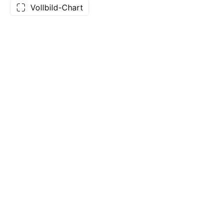
Vollbild-Chart