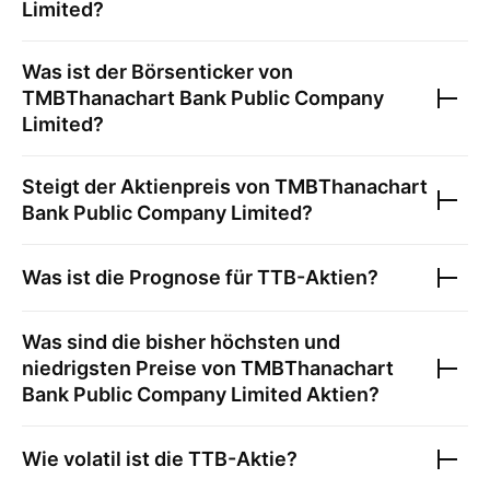
Limited
?
Was ist der Börsenticker von
TMBThanachart Bank Public Company
Limited
?
Steigt der Aktienpreis von
TMBThanachart
Bank Public Company Limited
?
Was ist die Prognose für
TTB
-Aktien?
Was sind die bisher höchsten und
niedrigsten Preise von
TMBThanachart
Bank Public Company Limited
Aktien?
Wie volatil ist die
TTB
-Aktie?