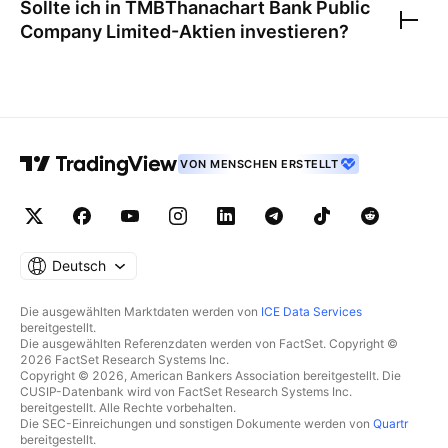
Sollte ich in
TMBThanachart Bank Public
Company Limited
-Aktien investieren?
VON MENSCHEN ERSTELLT
Deutsch
Die ausgewählten Marktdaten werden von
ICE Data Services
bereitgestellt.
Die ausgewählten Referenzdaten werden von FactSet. Copyright ©
2026 FactSet Research Systems Inc.
Copyright © 2026, American Bankers Association bereitgestellt. Die
CUSIP-Datenbank wird von FactSet Research Systems Inc.
bereitgestellt. Alle Rechte vorbehalten.
Die SEC-Einreichungen und sonstigen Dokumente werden von
Quartr
bereitgestellt.