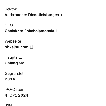
Sektor
Verbraucher Dienstleistungen
CEO
Chalakorn Eakchaipatanakul
Webseite
ohkajhu.com
Hauptsitz
Chiang Mai
Gegründet
2014
IPO-Datum
4. Okt. 2024
ISIN