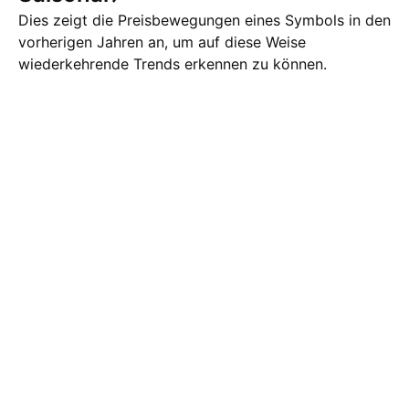
Dies zeigt die Preisbewegungen eines Symbols in den
vorherigen Jahren an, um auf diese Weise
wiederkehrende Trends erkennen zu können.