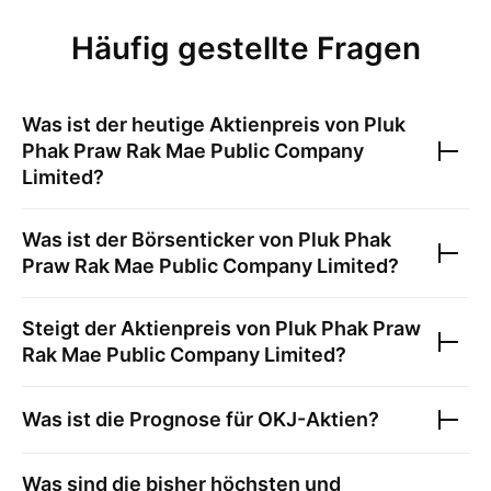
Häufig gestellte Fragen
Was ist der heutige Aktienpreis von
Pluk
Phak Praw Rak Mae Public Company
Limited
?
Was ist der Börsenticker von
Pluk Phak
Praw Rak Mae Public Company Limited
?
Steigt der Aktienpreis von
Pluk Phak Praw
Rak Mae Public Company Limited
?
Was ist die Prognose für
OKJ
-Aktien?
Was sind die bisher höchsten und