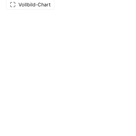
Vollbild-Chart