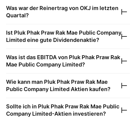
Was war der Reinertrag von
OKJ
im letzten
Quartal?
Ist
Pluk Phak Praw Rak Mae Public Company
Limited
eine gute Dividendenaktie?
Was ist das EBITDA von
Pluk Phak Praw Rak
Mae Public Company Limited
?
Wie kann man
Pluk Phak Praw Rak Mae
Public Company Limited
Aktien kaufen?
Sollte ich in
Pluk Phak Praw Rak Mae Public
Company Limited
-Aktien investieren?