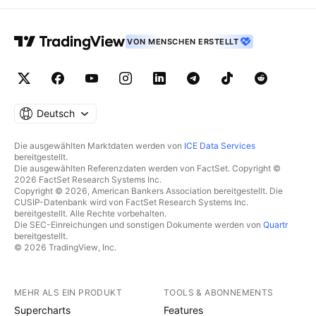
VON MENSCHEN ERSTELLT
Deutsch
Die ausgewählten Marktdaten werden von
ICE Data Services
bereitgestellt.
Die ausgewählten Referenzdaten werden von FactSet. Copyright ©
2026 FactSet Research Systems Inc.
Copyright © 2026, American Bankers Association bereitgestellt. Die
CUSIP-Datenbank wird von FactSet Research Systems Inc.
bereitgestellt. Alle Rechte vorbehalten.
Die SEC-Einreichungen und sonstigen Dokumente werden von
Quartr
bereitgestellt.
© 2026 TradingView, Inc.
MEHR ALS EIN PRODUKT
TOOLS & ABONNEMENTS
Supercharts
Features