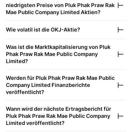
niedrigsten Preise von
Pluk Phak Praw Rak
Mae Public Company Limited
Aktien?
Wie volatil ist die
OKJ
-Aktie?
Was ist die Marktkapitalisierung von
Pluk
Phak Praw Rak Mae Public Company
Limited
?
Werden für
Pluk Phak Praw Rak Mae Public
Company Limited
Finanzberichte
veröffentlicht?
Wann wird der nächste Ertragsbericht für
Pluk Phak Praw Rak Mae Public Company
Limited
veröffentlicht?