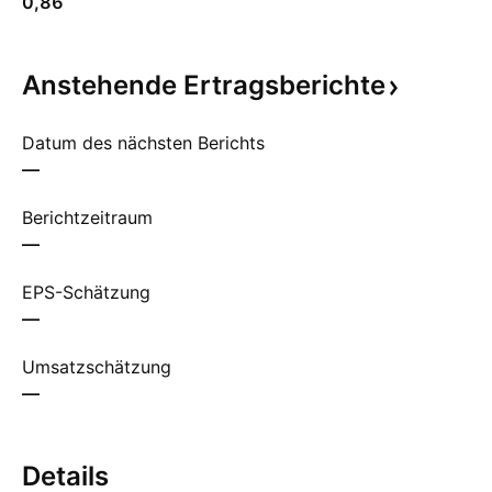
0,86
Anstehende
Ertragsberichte
Datum des nächsten Berichts
—
Berichtzeitraum
—
EPS-Schätzung
—
Umsatzschätzung
—
Details