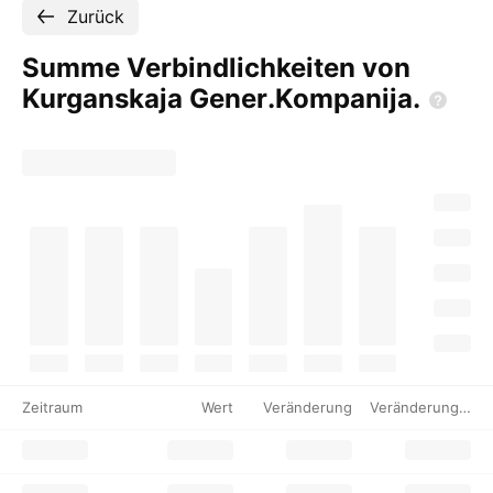
Zurück
Summe Verbindlichkeiten von
Kurganskaja
Gener.Kompanija.
Zeitraum
Wert
Veränderung
Veränderung %