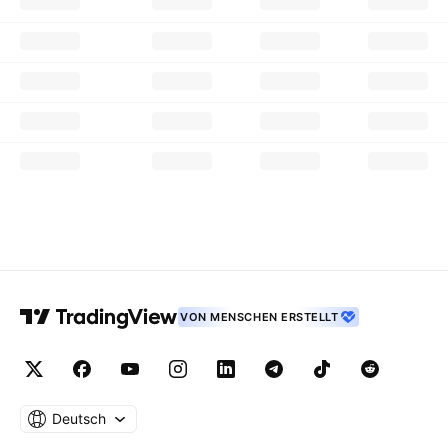
VON MENSCHEN ERSTELLT
Deutsch