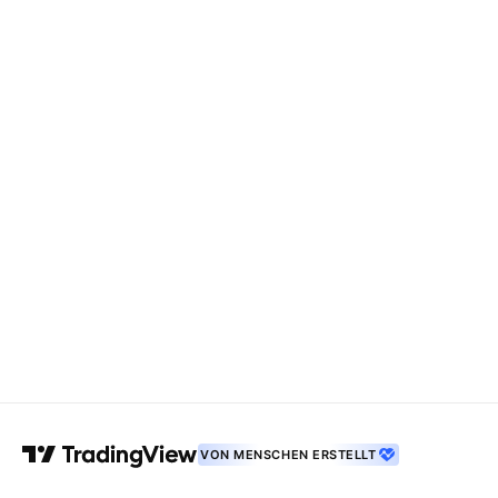
VON MENSCHEN ERSTELLT