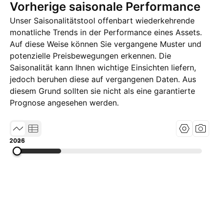
Vorherige saisonale Performance
Unser Saisonalitätstool offenbart wiederkehrende
monatliche Trends in der Performance eines Assets.
Auf diese Weise können Sie vergangene Muster und
potenzielle Preisbewegungen erkennen. Die
Saisonalität kann Ihnen wichtige Einsichten liefern,
jedoch beruhen diese auf vergangenen Daten. Aus
diesem Grund sollten sie nicht als eine garantierte
Prognose angesehen werden.
2005
2015
2026