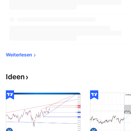
Weiterlesen
Ideen