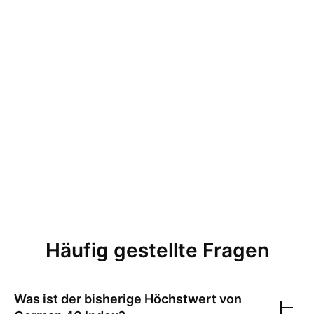
Häufig gestellte Fragen
Was ist der bisherige Höchstwert von