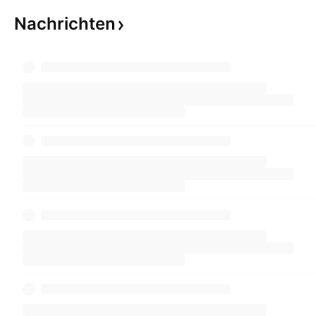
Nachrichten