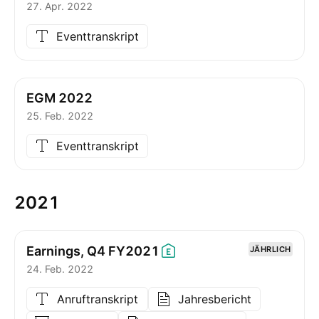
27. Apr. 2022
Eventtranskript
EGM 2022
25. Feb. 2022
Eventtranskript
2021
Earnings, Q4
FY2021
JÄHRLICH
24. Feb. 2022
Anruftranskript
Jahresbericht