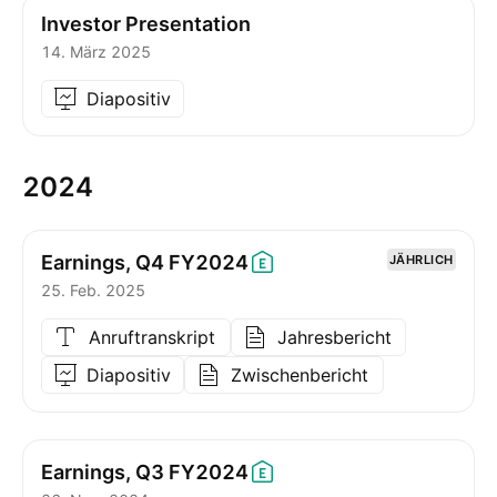
Investor Presentation
14. März 2025
Diapositiv
2024
Earnings, Q4
FY2024
JÄHRLICH
25. Feb. 2025
Anruftranskript
Jahresbericht
Diapositiv
Zwischenbericht
Earnings, Q3
FY2024