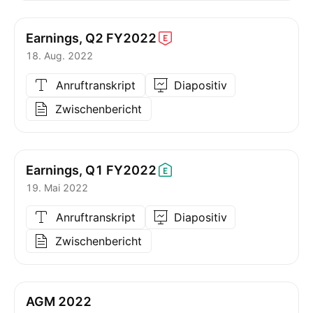
Earnings, Q2
FY2022
18. Aug. 2022
Anruftranskript
Diapositiv
Zwischenbericht
Earnings, Q1
FY2022
19. Mai 2022
Anruftranskript
Diapositiv
Zwischenbericht
AGM 2022