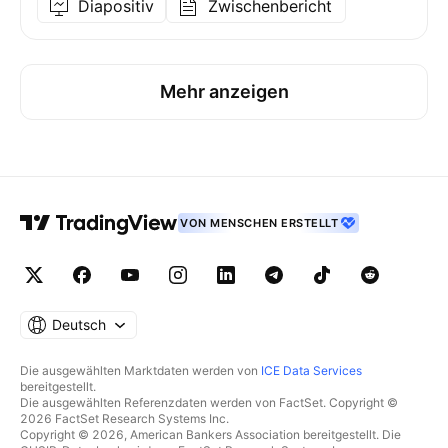
Diapositiv
Zwischenbericht
Mehr anzeigen
VON MENSCHEN ERSTELLT
Deutsch
Die ausgewählten Marktdaten werden von
ICE Data Services
bereitgestellt.
Die ausgewählten Referenzdaten werden von FactSet. Copyright ©
2026 FactSet Research Systems Inc.
Copyright © 2026, American Bankers Association bereitgestellt. Die