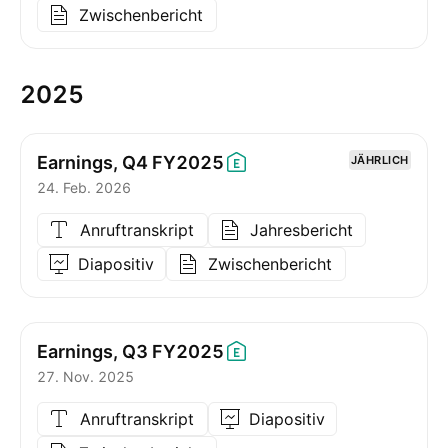
Zwischenbericht
2025
Earnings, Q4
FY2025
JÄHRLICH
24. Feb. 2026
Anruftranskript
Jahresbericht
Diapositiv
Zwischenbericht
Earnings, Q3
FY2025
27. Nov. 2025
Anruftranskript
Diapositiv