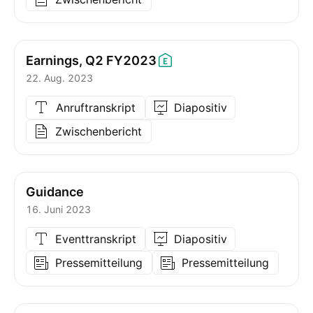
Earnings, Q2
FY2023
22. Aug. 2023
Anruftranskript
Diapositiv
Zwischenbericht
Guidance
16. Juni 2023
Eventtranskript
Diapositiv
Pressemitteilung
Pressemitteilung