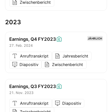
Zwischenbericht
2023
Earnings, Q4
FY2023
JÄHRLICH
27. Feb. 2024
Anruftranskript
Jahresbericht
Diapositiv
Zwischenbericht
Earnings, Q3
FY2023
21. Nov. 2023
Anruftranskript
Diapositiv
Zwischenbericht