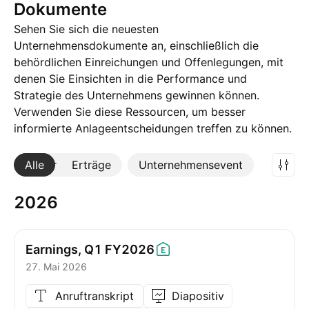
Dokumente
Sehen Sie sich die neuesten
Unternehmensdokumente an, einschließlich die
behördlichen Einreichungen und Offenlegungen, mit
denen Sie Einsichten in die Performance und
Strategie des Unternehmens gewinnen können.
Verwenden Sie diese Ressourcen, um besser
informierte Anlageentscheidungen treffen zu können.
Alle
Mehr
Erträge
Unternehmensevent
2026
Earnings, Q1
FY2026
27. Mai 2026
Anruftranskript
Diapositiv