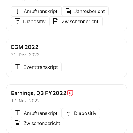
Anruftranskript
Jahresbericht
Diapositiv
Zwischenbericht
EGM 2022
21. Dez. 2022
Eventtranskript
Earnings, Q3
FY2022
17. Nov. 2022
Anruftranskript
Diapositiv
Zwischenbericht