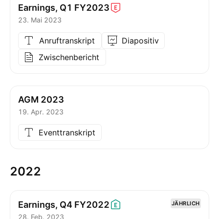
Earnings, Q1
FY2023
23. Mai 2023
Anruftranskript
Diapositiv
Zwischenbericht
AGM 2023
19. Apr. 2023
Eventtranskript
2022
Earnings, Q4
FY2022
JÄHRLICH
28. Feb. 2023