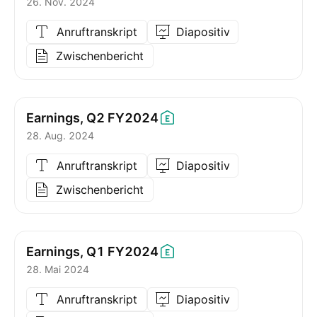
26. Nov. 2024
Anruftranskript
Diapositiv
Zwischenbericht
Earnings, Q2
FY2024
28. Aug. 2024
Anruftranskript
Diapositiv
Zwischenbericht
Earnings, Q1
FY2024
28. Mai 2024
Anruftranskript
Diapositiv