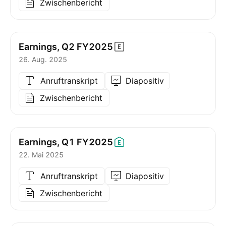
Zwischenbericht
Earnings, Q2
FY2025
26. Aug. 2025
Anruftranskript
Diapositiv
Zwischenbericht
Earnings, Q1
FY2025
22. Mai 2025
Anruftranskript
Diapositiv
Zwischenbericht