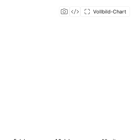
Vollbild-Chart