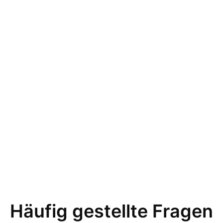
Häufig gestellte Fragen