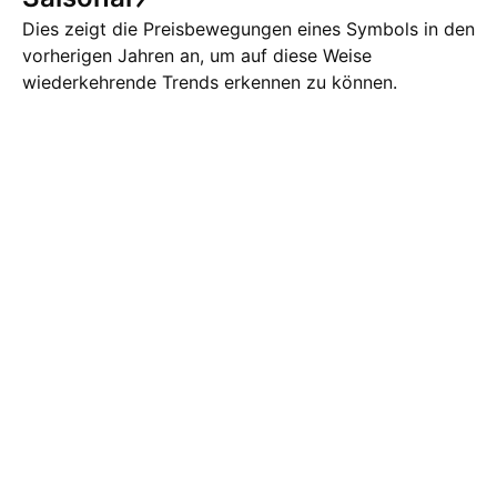
Dies zeigt die Preisbewegungen eines Symbols in den
vorherigen Jahren an, um auf diese Weise
wiederkehrende Trends erkennen zu können.