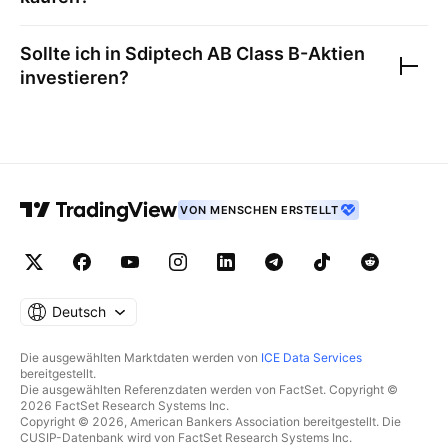
Sollte ich in
Sdiptech AB Class B
-Aktien
investieren?
VON MENSCHEN ERSTELLT
Deutsch
Die ausgewählten Marktdaten werden von
ICE Data Services
bereitgestellt.
Die ausgewählten Referenzdaten werden von FactSet. Copyright ©
2026 FactSet Research Systems Inc.
Copyright © 2026, American Bankers Association bereitgestellt. Die
CUSIP-Datenbank wird von FactSet Research Systems Inc.