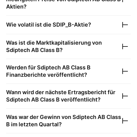
Aktien?
Wie volatil ist die
SDIP_B
-Aktie?
Was ist die Marktkapitalisierung von
Sdiptech AB Class B
?
Werden für
Sdiptech AB Class B
Finanzberichte veröffentlicht?
Wann wird der nächste Ertragsbericht für
Sdiptech AB Class B
veröffentlicht?
Was war der Gewinn von
Sdiptech AB Class
B
im letzten Quartal?