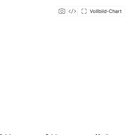
Vollbild-Chart