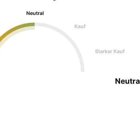
Neutral
Kauf
Starker Kauf
Neutra