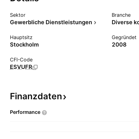
Sektor
Branche
Gewerbliche Dienstleistungen
Hauptsitz
Gegründet
Stockholm
2008
CFI-Code
ESVUFR
Finanzdaten
Performance