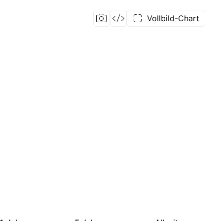
Vollbild-Chart