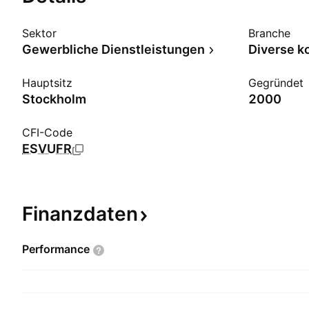
Sektor
Branche
Gewerbliche Dienstleistungen
Hauptsitz
Gegründet
Stockholm
2000
CFI-Code
ESVUFR
Finanzdaten
Performance