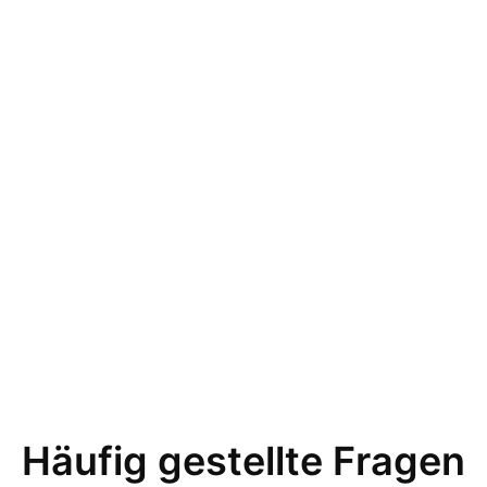
Häufig gestellte Fragen