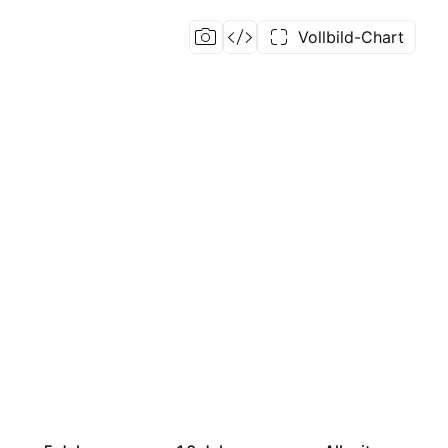
Vollbild-Chart