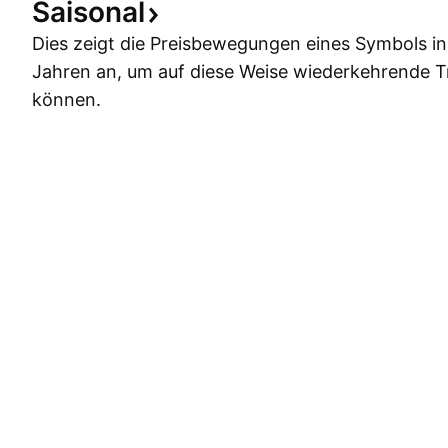
Saisonal
Dies zeigt die Preisbewegungen eines Symbols i
Jahren an, um auf diese Weise wiederkehrende 
können.