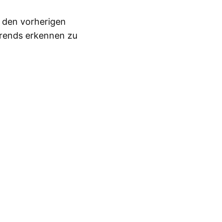
n den vorherigen
Trends erkennen zu