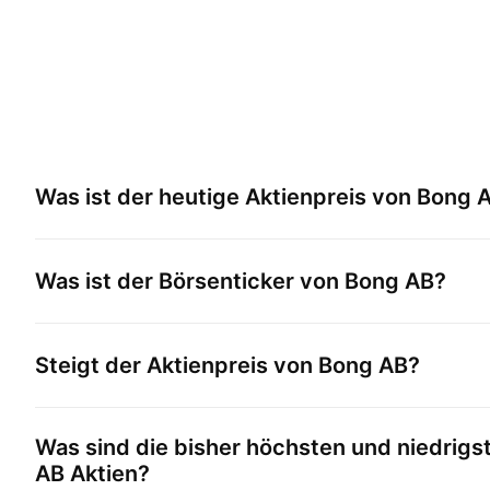
Was ist der heutige Aktienpreis von
Bong 
Was ist der Börsenticker von
Bong AB
?
Steigt der Aktienpreis von
Bong AB
?
Was sind die bisher höchsten und niedrigs
AB
Aktien?