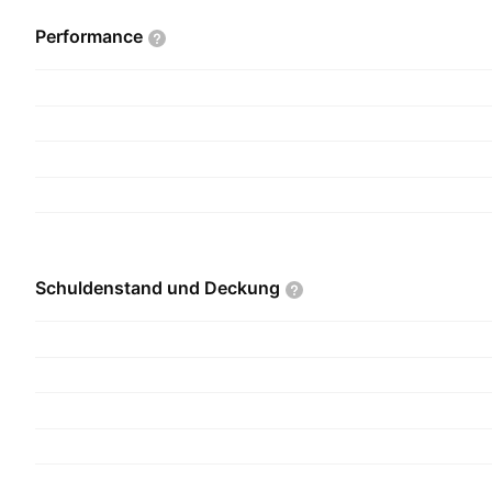
Performance
Schuldenstand und
Deckung