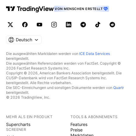
VON MENSCHEN ERSTELLT
Deutsch
Die ausgewählten Marktdaten werden von
ICE Data Services
bereitgestellt.
Die ausgewählten Referenzdaten werden von FactSet. Copyright ©
2026 FactSet Research Systems Inc.
Copyright © 2026, American Bankers Association bereitgestellt. Die
CUSIP-Datenbank wird von FactSet Research Systems Inc.
bereitgestellt. Alle Rechte vorbehalten.
Die SEC-Einreichungen und sonstigen Dokumente werden von
Quartr
bereitgestellt.
© 2026 TradingView, Inc.
MEHR ALS EIN PRODUKT
TOOLS & ABONNEMENTS
Supercharts
Features
SCREENER
Preise
Marktdaten