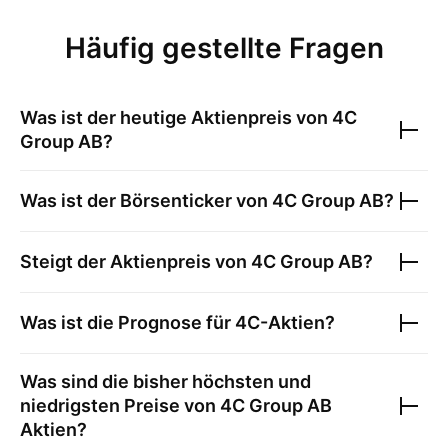
Häufig gestellte Fragen
Was ist der heutige Aktienpreis von
4C
Group AB
?
Was ist der Börsenticker von
4C Group AB
?
Steigt der Aktienpreis von
4C Group AB
?
Was ist die Prognose für
4C
-Aktien?
Was sind die bisher höchsten und
niedrigsten Preise von
4C Group AB
Aktien?