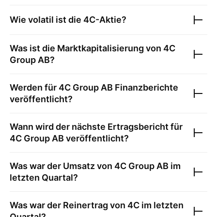
Wie volatil ist die
4C
-Aktie?
Was ist die Marktkapitalisierung von
4C
Group AB
?
Werden für
4C Group AB
Finanzberichte
veröffentlicht?
Wann wird der nächste Ertragsbericht für
4C Group AB
veröffentlicht?
Was war der Umsatz von
4C Group AB
im
letzten Quartal?
Was war der Reinertrag von
4C
im letzten
Quartal?