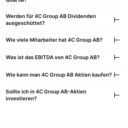
Werden für
4C Group AB
Dividenden
ausgeschüttet?
Wie viele Mitarbeiter hat
4C Group AB
?
Was ist das EBITDA von
4C Group AB
?
Wie kann man
4C Group AB
Aktien kaufen?
Sollte ich in
4C Group AB
-Aktien
investieren?