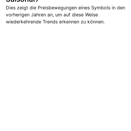
Dies zeigt die Preisbewegungen eines Symbols in den
vorherigen Jahren an, um auf diese Weise
wiederkehrende Trends erkennen zu können.