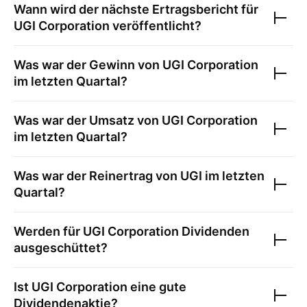
Wann wird der nächste Ertragsbericht für
UGI Corporation
veröffentlicht?
Was war der Gewinn von
UGI Corporation
im letzten Quartal?
Was war der Umsatz von
UGI Corporation
im letzten Quartal?
Was war der Reinertrag von
UGI
im letzten
Quartal?
Werden für
UGI Corporation
Dividenden
ausgeschüttet?
Ist
UGI Corporation
eine gute
Dividendenaktie?