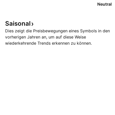
Neutral
Saisonal
Dies zeigt die Preisbewegungen eines Symbols in den
vorherigen Jahren an, um auf diese Weise
wiederkehrende Trends erkennen zu können.