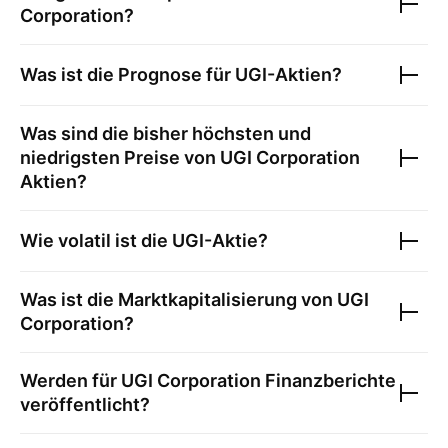
Corporation
?
Was ist die Prognose für
UGI
-Aktien?
Was sind die bisher höchsten und
niedrigsten Preise von
UGI Corporation
Aktien?
Wie volatil ist die
UGI
-Aktie?
Was ist die Marktkapitalisierung von
UGI
Corporation
?
Werden für
UGI Corporation
Finanzberichte
veröffentlicht?