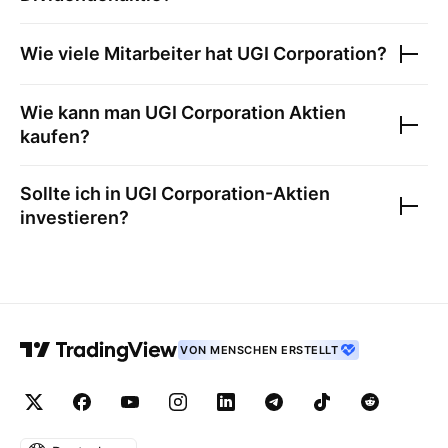
Wie viele Mitarbeiter hat
UGI Corporation
?
Wie kann man
UGI Corporation
Aktien
kaufen?
Sollte ich in
UGI Corporation
-Aktien
investieren?
VON MENSCHEN ERSTELLT