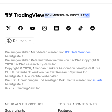
VON MENSCHEN ERSTELLT
Deutsch
Die ausgewählten Marktdaten werden von
ICE Data Services
bereitgestellt.
Die ausgewählten Referenzdaten werden von FactSet. Copyright ©
2026 FactSet Research Systems Inc.
Copyright © 2026, American Bankers Association bereitgestellt. Die
CUSIP-Datenbank wird von FactSet Research Systems Inc.
bereitgestellt. Alle Rechte vorbehalten.
Die SEC-Einreichungen und sonstigen Dokumente werden von
Quartr
bereitgestellt.
© 2026 TradingView, Inc.
MEHR ALS EIN PRODUKT
TOOLS & ABONNEMENTS
Supercharts
Features