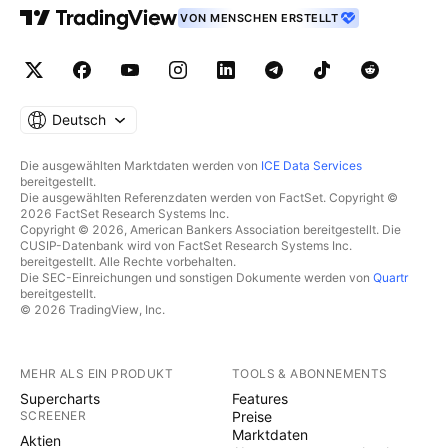
VON MENSCHEN ERSTELLT
Deutsch
Die ausgewählten Marktdaten werden von
ICE Data Services
bereitgestellt.
Die ausgewählten Referenzdaten werden von FactSet. Copyright ©
2026 FactSet Research Systems Inc.
Copyright © 2026, American Bankers Association bereitgestellt. Die
CUSIP-Datenbank wird von FactSet Research Systems Inc.
bereitgestellt. Alle Rechte vorbehalten.
Die SEC-Einreichungen und sonstigen Dokumente werden von
Quartr
bereitgestellt.
© 2026 TradingView, Inc.
MEHR ALS EIN PRODUKT
TOOLS & ABONNEMENTS
Supercharts
Features
SCREENER
Preise
Marktdaten
Aktien