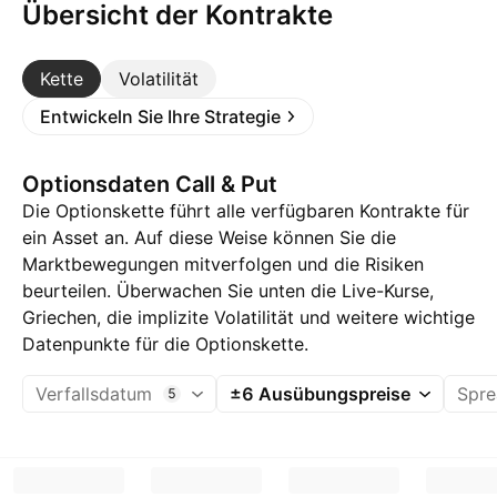
Übersicht der Kontrakte
Kette
Volatilität
Entwickeln Sie Ihre Strategie
Optionsdaten Call & Put
Die Optionskette führt alle verfügbaren Kontrakte für
ein Asset an. Auf diese Weise können Sie die
Marktbewegungen mitverfolgen und die Risiken
beurteilen. Überwachen Sie unten die Live-Kurse,
Griechen, die implizite Volatilität und weitere wichtige
Datenpunkte für die Optionskette.
Verfallsdatum
±6 Ausübungspreise
Spre
5