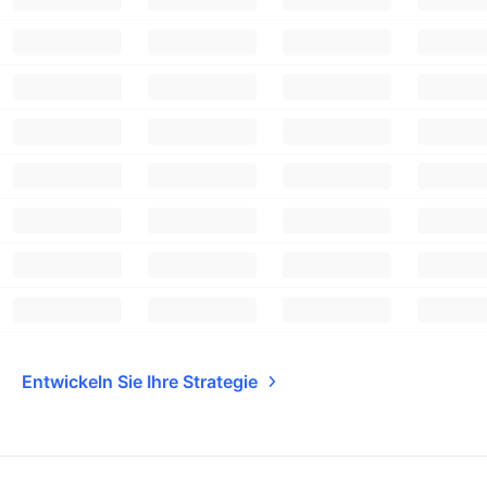
Entwickeln Sie Ihre Strategie