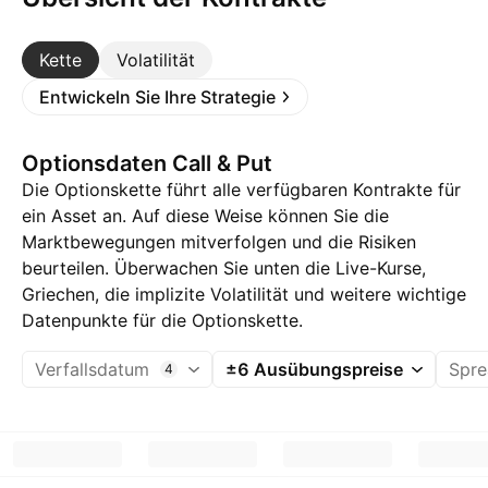
Kette
Volatilität
Entwickeln Sie Ihre Strategie
Optionsdaten Call & Put
Die Optionskette führt alle verfügbaren Kontrakte für
ein Asset an. Auf diese Weise können Sie die
Marktbewegungen mitverfolgen und die Risiken
beurteilen. Überwachen Sie unten die Live-Kurse,
Griechen, die implizite Volatilität und weitere wichtige
Datenpunkte für die Optionskette.
Verfallsdatum
±6 Ausübungspreise
Spre
4