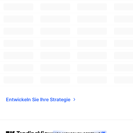
Entwickeln Sie Ihre Strategie