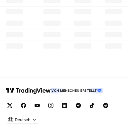
VON MENSCHEN ERSTELLT
Deutsch