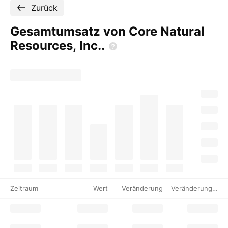
Zurück
Gesamtumsatz von Core Natural
Resources,
Inc..
Zeitraum
Wert
Veränderung
Veränderung %