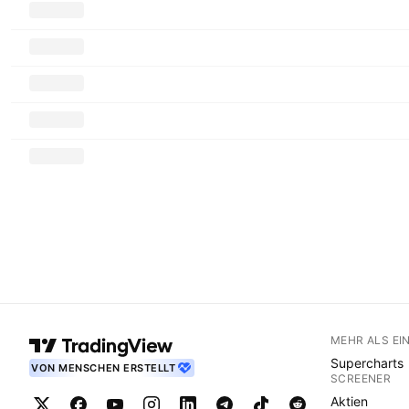
MEHR ALS EI
Supercharts
VON MENSCHEN ERSTELLT
SCREENER
Aktien