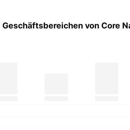
 Geschäftsbereichen von Core N