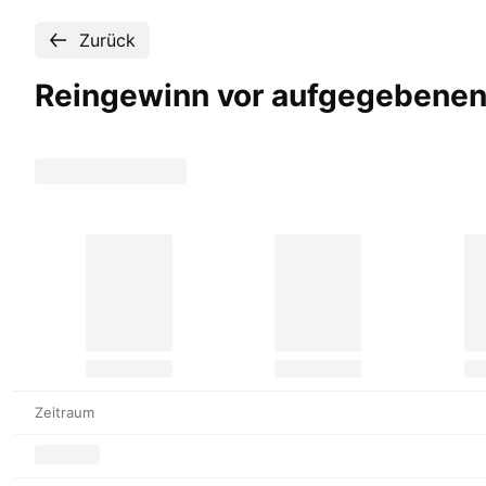
Zurück
Reingewinn vor aufgegebenen
Zeitraum