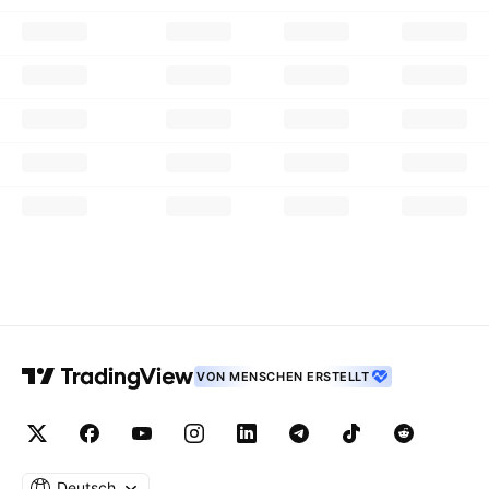
VON MENSCHEN ERSTELLT
Deutsch