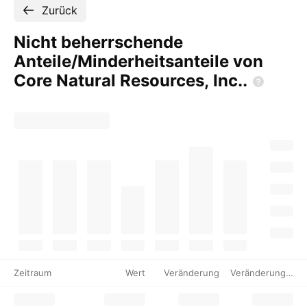
Zurück
Nicht beherrschende
Anteile/Minderheitsanteile von
Core Natural Resources,
Inc..
Zeitraum
Wert
Veränderung
Veränderung %