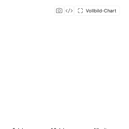
Vollbild-Chart