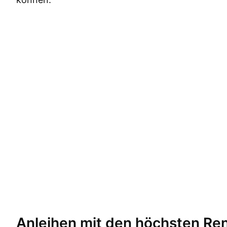
Anleihen mit den höchsten
Ren