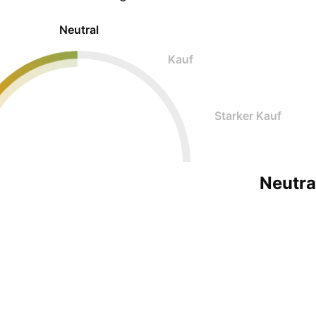
Neutral
Kauf
Starker Kauf
Neutra