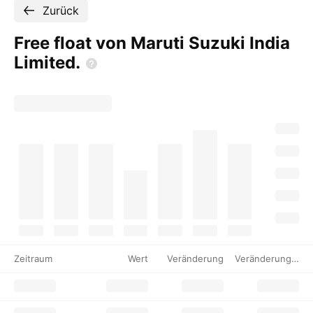
Zurück
Free float von Maruti Suzuki India
Limited.
Zeitraum
Wert
Veränderung
Veränderung %