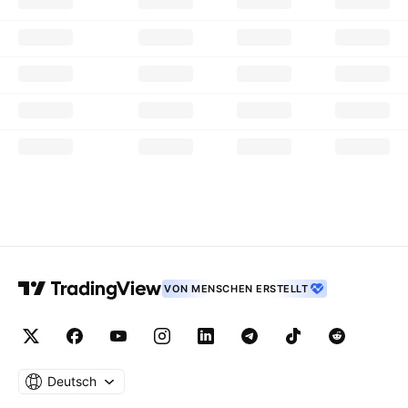
VON MENSCHEN ERSTELLT
Deutsch