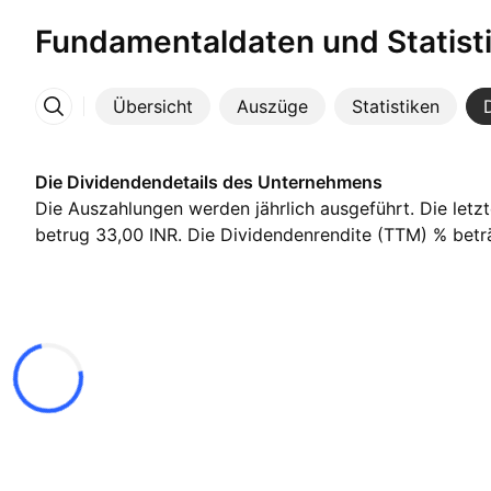
Fundamentaldaten und Statist
Übersicht
Auszüge
Statistiken
Mehr
Die Dividendendetails des Unternehmens
Die Auszahlungen werden jährlich ausgeführt. Die letz
betrug 33,00 INR. Die Dividendenrendite (TTM) % beträ