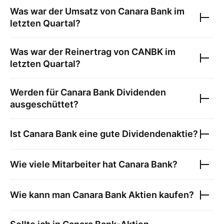
Was war der Umsatz von
Canara Bank
im
letzten Quartal?
Was war der Reinertrag von
CANBK
im
letzten Quartal?
Werden für
Canara Bank
Dividenden
ausgeschüttet?
Ist
Canara Bank
eine gute Dividendenaktie?
Wie viele Mitarbeiter hat
Canara Bank
?
Wie kann man
Canara Bank
Aktien kaufen?