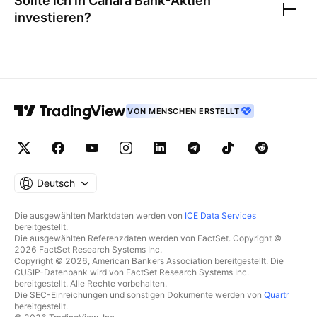
Sollte ich in
Canara Bank
-Aktien
investieren?
VON MENSCHEN ERSTELLT
Deutsch
Die ausgewählten Marktdaten werden von
ICE Data Services
bereitgestellt.
Die ausgewählten Referenzdaten werden von FactSet. Copyright ©
2026 FactSet Research Systems Inc.
Copyright © 2026, American Bankers Association bereitgestellt. Die
CUSIP-Datenbank wird von FactSet Research Systems Inc.
bereitgestellt. Alle Rechte vorbehalten.
Die SEC-Einreichungen und sonstigen Dokumente werden von
Quartr
bereitgestellt.