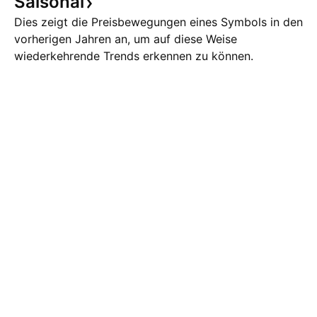
Saisonal
Dies zeigt die Preisbewegungen eines Symbols in den
vorherigen Jahren an, um auf diese Weise
wiederkehrende Trends erkennen zu können.