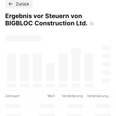
Zurück
Ergebnis vor Steuern von
BIGBLOC Construction
Ltd.
Zeitraum
Wert
Veränderung
Veränderung %