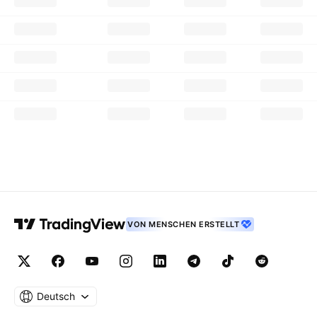
VON MENSCHEN ERSTELLT
Deutsch