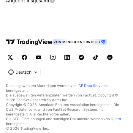
Angebot insgesamt
—
VON MENSCHEN ERSTELLT
Deutsch
Die ausgewählten Marktdaten werden von
ICE Data Services
bereitgestellt.
Die ausgewählten Referenzdaten werden von FactSet. Copyright ©
2026 FactSet Research Systems Inc.
Copyright © 2026, American Bankers Association bereitgestellt. Die
CUSIP-Datenbank wird von FactSet Research Systems Inc.
bereitgestellt. Alle Rechte vorbehalten.
Die SEC-Einreichungen und sonstigen Dokumente werden von
Quartr
bereitgestellt.
© 2026 TradingView, Inc.