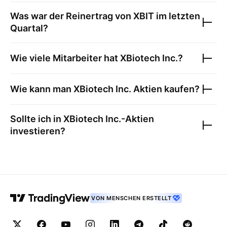
Was war der Reinertrag von
XBIT
im letzten
Quartal?
Wie viele Mitarbeiter hat
XBiotech Inc.
?
Wie kann man
XBiotech Inc.
Aktien kaufen?
Sollte ich in
XBiotech Inc.
-Aktien
investieren?
VON MENSCHEN ERSTELLT