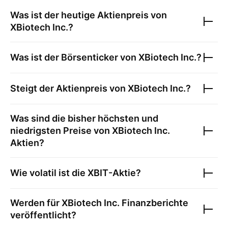
Was ist der heutige Aktienpreis von
XBiotech Inc.
?
Was ist der Börsenticker von
XBiotech Inc.
?
Steigt der Aktienpreis von
XBiotech Inc.
?
Was sind die bisher höchsten und
niedrigsten Preise von
XBiotech Inc.
Aktien?
Wie volatil ist die
XBIT
-Aktie?
Werden für
XBiotech Inc.
Finanzberichte
veröffentlicht?