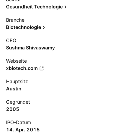
Gesundheit Technologie
Branche
Biotechnologie
CEO
Sushma Shivaswamy
Webseite
xbiotech.com
Hauptsitz
Austin
Gegründet
2005
IPO-Datum
14. Apr. 2015