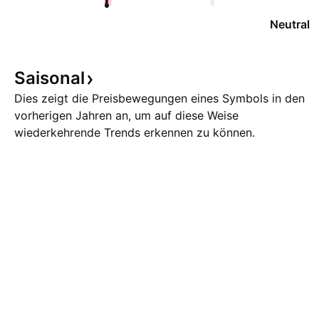
Neutral
Saisonal
Dies zeigt die Preisbewegungen eines Symbols in den
vorherigen Jahren an, um auf diese Weise
wiederkehrende Trends erkennen zu können.