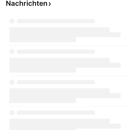
Nachrichten