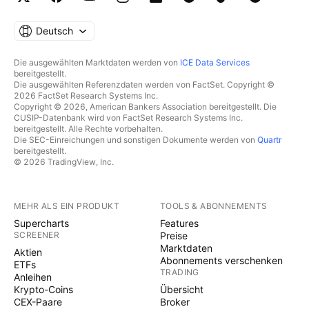
Deutsch
Die ausgewählten Marktdaten werden von
ICE Data Services
bereitgestellt.
Die ausgewählten Referenzdaten werden von FactSet. Copyright ©
2026 FactSet Research Systems Inc.
Copyright © 2026, American Bankers Association bereitgestellt. Die
CUSIP-Datenbank wird von FactSet Research Systems Inc.
bereitgestellt. Alle Rechte vorbehalten.
Die SEC-Einreichungen und sonstigen Dokumente werden von
Quartr
bereitgestellt.
© 2026 TradingView, Inc.
MEHR ALS EIN PRODUKT
TOOLS & ABONNEMENTS
Supercharts
Features
SCREENER
Preise
Marktdaten
Aktien
Abonnements verschenken
ETFs
TRADING
Anleihen
Krypto-Coins
Übersicht
CEX-Paare
Broker