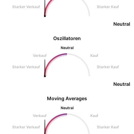
Starker Verkauf
Starker Kauf
Neutral
Oszillatoren
Neutral
Verkauf
Kauf
Starker Verkauf
Starker Kauf
Neutral
Moving Averages
Neutral
Verkauf
Kauf
Starker Verkauf
Starker Kauf