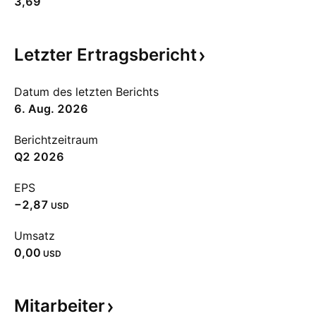
3,69
Letzter
Ertragsbericht
Datum des letzten Berichts
6. Aug. 2026
Berichtzeitraum
Q2 2026
EPS
−2,87
USD
Umsatz
0,00
USD
Mitarbeiter