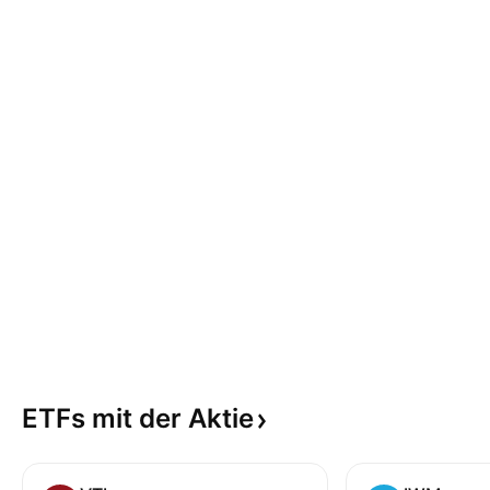
ETFs mit der
Aktie