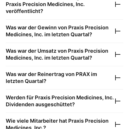
Praxis Precision Medicines, Inc.
veröffentlicht?
Was war der Gewinn von
Praxis Precision
Medicines, Inc.
im letzten Quartal?
Was war der Umsatz von
Praxis Precision
Medicines, Inc.
im letzten Quartal?
Was war der Reinertrag von
PRAX
im
letzten Quartal?
Werden für
Praxis Precision Medicines, Inc.
Dividenden ausgeschüttet?
Wie viele Mitarbeiter hat
Praxis Precision
Medicines, Inc.
?