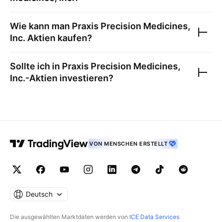
Wie kann man
Praxis Precision Medicines,
Inc.
Aktien kaufen?
Sollte ich in
Praxis Precision Medicines,
Inc.
-Aktien investieren?
VON MENSCHEN ERSTELLT
Deutsch
Die ausgewählten Marktdaten werden von
ICE Data Services