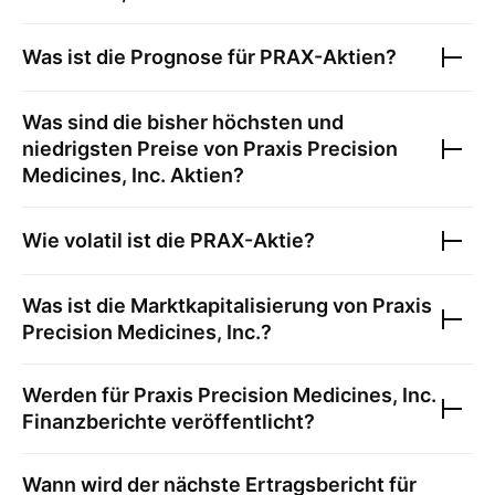
Was ist die Prognose für
PRAX
-Aktien?
Was sind die bisher höchsten und
niedrigsten Preise von
Praxis Precision
Medicines, Inc.
Aktien?
Wie volatil ist die
PRAX
-Aktie?
Was ist die Marktkapitalisierung von
Praxis
Precision Medicines, Inc.
?
Werden für
Praxis Precision Medicines, Inc.
Finanzberichte veröffentlicht?
Wann wird der nächste Ertragsbericht für