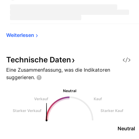
Weiterlesen
Technische
Daten
Eine Zusammenfassung, was die Indikatoren
suggerieren.
Neutral
Verkauf
Kauf
Starker Verkauf
Starker Kauf
Neutral