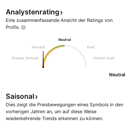
Analystenrating
Eine zusammenfassende Ansicht der Ratings von
Profis.
Neutral
Verkauf
Kauf
Starker Verkauf
Starker Kauf
Neutral
Saisonal
Dies zeigt die Preisbewegungen eines Symbols in den
vorherigen Jahren an, um auf diese Weise
wiederkehrende Trends erkennen zu können.