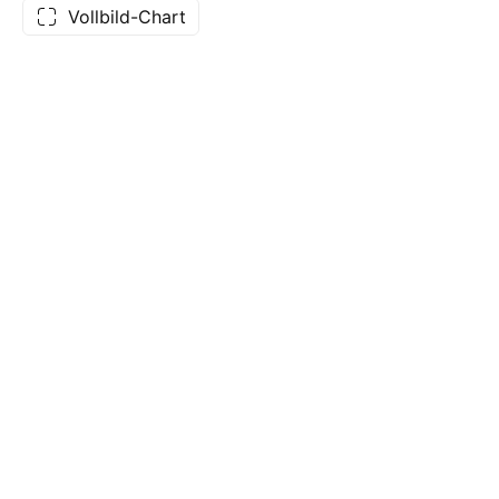
Vollbild-Chart