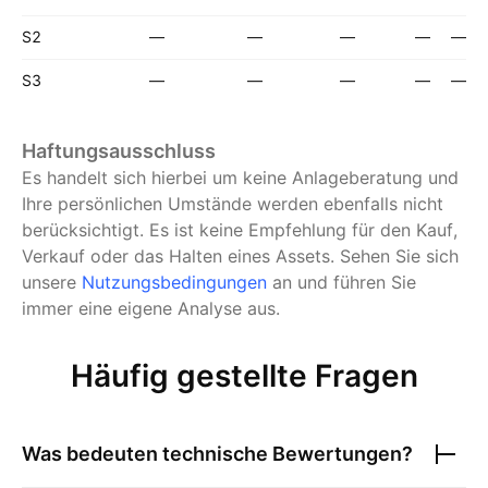
S2
—
—
—
—
—
S3
—
—
—
—
—
Haftungsausschluss
Es handelt sich hierbei um keine Anlageberatung und
Ihre persönlichen Umstände werden ebenfalls nicht
berücksichtigt. Es ist keine Empfehlung für den Kauf,
Verkauf oder das Halten eines Assets.
Sehen Sie sich
unsere
Nutzungsbedingungen
an und führen Sie
immer eine eigene Analyse aus.
Häufig gestellte Fragen
Was bedeuten technische Bewertungen?