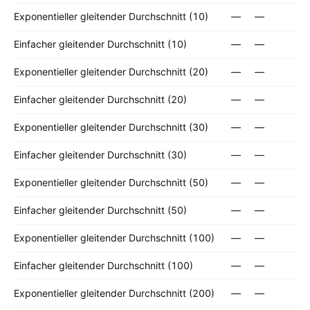
Exponentieller gleitender Durchschnitt (10)
—
—
Einfacher gleitender Durchschnitt (10)
—
—
Exponentieller gleitender Durchschnitt (20)
—
—
Einfacher gleitender Durchschnitt (20)
—
—
Exponentieller gleitender Durchschnitt (30)
—
—
Einfacher gleitender Durchschnitt (30)
—
—
Exponentieller gleitender Durchschnitt (50)
—
—
Einfacher gleitender Durchschnitt (50)
—
—
Exponentieller gleitender Durchschnitt (100)
—
—
Einfacher gleitender Durchschnitt (100)
—
—
Exponentieller gleitender Durchschnitt (200)
—
—