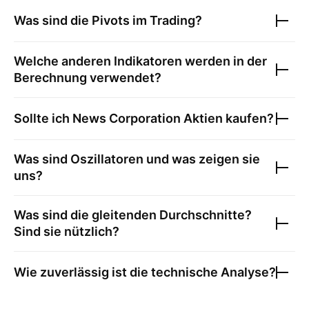
Was sind die Pivots im Trading?
Welche anderen Indikatoren werden in der
Berechnung verwendet?
Sollte ich
News Corporation
Aktien kaufen?
Was sind Oszillatoren und was zeigen sie
uns?
Was sind die gleitenden Durchschnitte?
Sind sie nützlich?
Wie zuverlässig ist die technische Analyse?