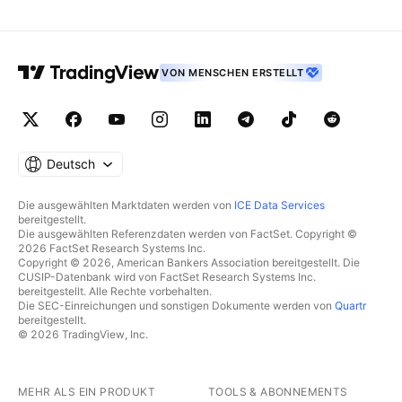
VON MENSCHEN ERSTELLT
Deutsch
Die ausgewählten Marktdaten werden von
ICE Data Services
bereitgestellt.
Die ausgewählten Referenzdaten werden von FactSet. Copyright ©
2026 FactSet Research Systems Inc.
Copyright © 2026, American Bankers Association bereitgestellt. Die
CUSIP-Datenbank wird von FactSet Research Systems Inc.
bereitgestellt. Alle Rechte vorbehalten.
Die SEC-Einreichungen und sonstigen Dokumente werden von
Quartr
bereitgestellt.
© 2026 TradingView, Inc.
MEHR ALS EIN PRODUKT
TOOLS & ABONNEMENTS