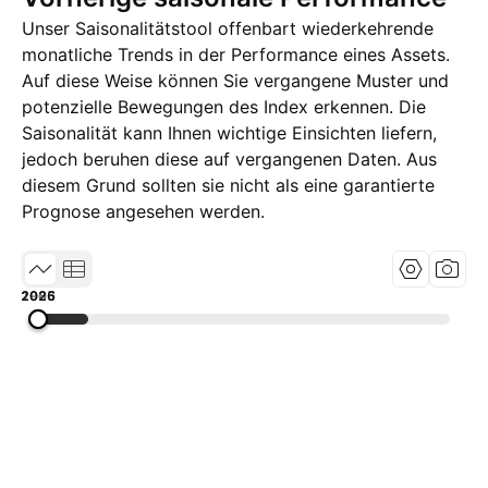
Unser Saisonalitätstool offenbart wiederkehrende
monatliche Trends in der Performance eines Assets.
Auf diese Weise können Sie vergangene Muster und
potenzielle Bewegungen des Index erkennen. Die
Saisonalität kann Ihnen wichtige Einsichten liefern,
jedoch beruhen diese auf vergangenen Daten. Aus
diesem Grund sollten sie nicht als eine garantierte
Prognose angesehen werden.
1985
2005
2026