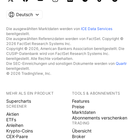
Deutsch
Die ausgewählten Marktdaten werden von
ICE Data Services
bereitgestellt.
Die ausgewählten Referenzdaten werden von FactSet. Copyright ©
2026 FactSet Research Systems Inc.
Copyright © 2026, American Bankers Association bereitgestellt. Die
CUSIP-Datenbank wird von FactSet Research Systems Inc.
bereitgestellt. Alle Rechte vorbehalten.
Die SEC-Einreichungen und sonstigen Dokumente werden von
Quartr
bereitgestellt.
© 2026 TradingView, Inc.
MEHR ALS EIN PRODUKT
TOOLS & ABONNEMENTS
Supercharts
Features
SCREENER
Preise
Marktdaten
Aktien
Abonnements verschenken
ETFs
TRADING
Anleihen
Krypto-Coins
Übersicht
CEX-Paare
Broker