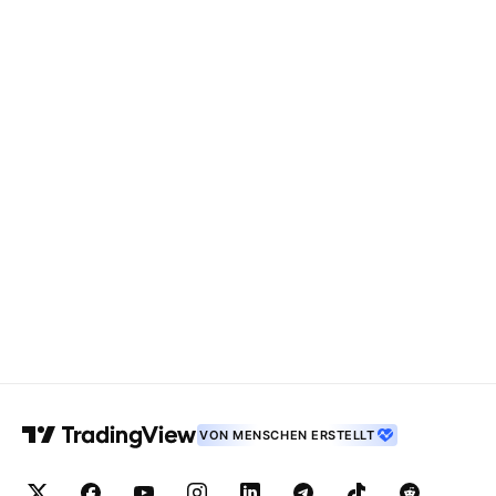
VON MENSCHEN ERSTELLT