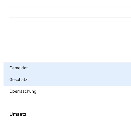
Metriken
Gemeldet
Geschätzt
Überraschung
Umsatz