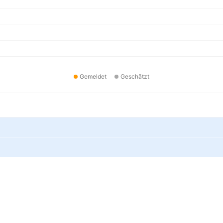
Gemeldet
Geschätzt