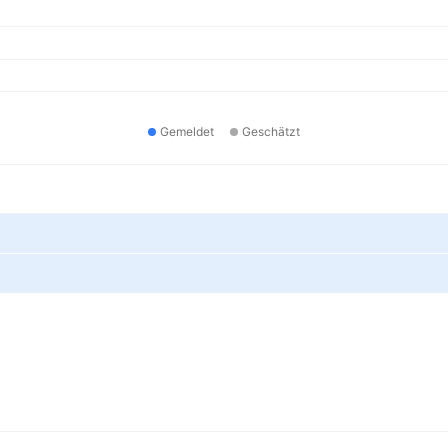
Gemeldet
Geschätzt