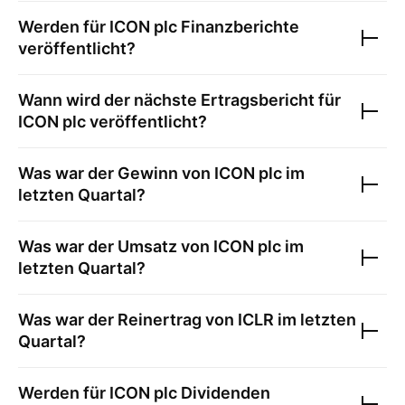
Werden für
ICON plc
Finanzberichte
veröffentlicht?
Wann wird der nächste Ertragsbericht für
ICON plc
veröffentlicht?
Was war der Gewinn von
ICON plc
im
letzten Quartal?
Was war der Umsatz von
ICON plc
im
letzten Quartal?
Was war der Reinertrag von
ICLR
im letzten
Quartal?
Werden für
ICON plc
Dividenden