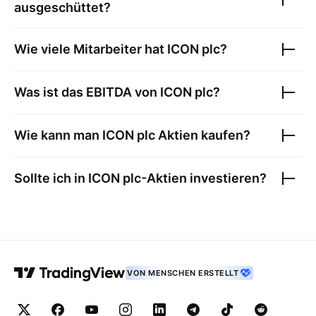
ausgeschüttet?
Wie viele Mitarbeiter hat
ICON plc
?
Was ist das EBITDA von
ICON plc
?
Wie kann man
ICON plc
Aktien kaufen?
Sollte ich in
ICON plc
-Aktien investieren?
VON MENSCHEN ERSTELLT