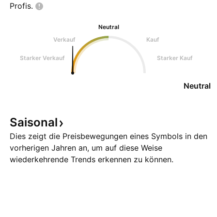
Profis.
Neutral
Verkauf
Kauf
Starker Verkauf
Starker Kauf
Neutral
Saisonal
Dies zeigt die Preisbewegungen eines Symbols in den
vorherigen Jahren an, um auf diese Weise
wiederkehrende Trends erkennen zu können.