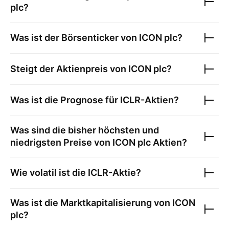
plc
?
Was ist der Börsenticker von
ICON plc
?
Steigt der Aktienpreis von
ICON plc
?
Was ist die Prognose für
ICLR
-Aktien?
Was sind die bisher höchsten und
niedrigsten Preise von
ICON plc
Aktien?
Wie volatil ist die
ICLR
-Aktie?
Was ist die Marktkapitalisierung von
ICON
plc
?