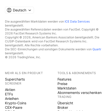
Deutsch
Die ausgewählten Marktdaten werden von
ICE Data Services
bereitgestellt.
Die ausgewählten Referenzdaten werden von FactSet. Copyright ©
2026 FactSet Research Systems Inc.
Copyright © 2026, American Bankers Association bereitgestellt. Die
CUSIP-Datenbank wird von FactSet Research Systems Inc.
bereitgestellt. Alle Rechte vorbehalten.
Die SEC-Einreichungen und sonstigen Dokumente werden von
Quartr
bereitgestellt.
© 2026 TradingView, Inc.
MEHR ALS EIN PRODUKT
TOOLS & ABONNEMENTS
Supercharts
Features
SCREENER
Preise
Marktdaten
Aktien
Abonnements verschenken
ETFs
TRADING
Anleihen
Krypto-Coins
Übersicht
CEX-Paare
Broker