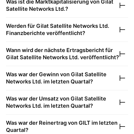
Was ist die Marktkapitalisierung von
Gilat
Satellite Networks Ltd.
?
Werden für
Gilat Satellite Networks Ltd.
Finanzberichte veröffentlicht?
Wann wird der nächste Ertragsbericht für
Gilat Satellite Networks Ltd.
veröffentlicht?
Was war der Gewinn von
Gilat Satellite
Networks Ltd.
im letzten Quartal?
Was war der Umsatz von
Gilat Satellite
Networks Ltd.
im letzten Quartal?
Was war der Reinertrag von
GILT
im letzten
Quartal?