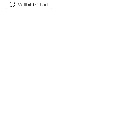
Vollbild-Chart