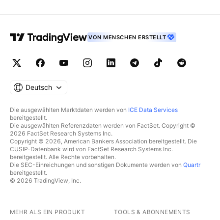
VON MENSCHEN ERSTELLT
Deutsch
Die ausgewählten Marktdaten werden von
ICE Data Services
bereitgestellt.
Die ausgewählten Referenzdaten werden von FactSet. Copyright ©
2026 FactSet Research Systems Inc.
Copyright © 2026, American Bankers Association bereitgestellt. Die
CUSIP-Datenbank wird von FactSet Research Systems Inc.
bereitgestellt. Alle Rechte vorbehalten.
Die SEC-Einreichungen und sonstigen Dokumente werden von
Quartr
bereitgestellt.
© 2026 TradingView, Inc.
MEHR ALS EIN PRODUKT
TOOLS & ABONNEMENTS