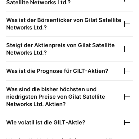
Satellite Networks Ltd.
?
Was ist der Börsenticker von
Gilat Satellite
Networks Ltd.
?
Steigt der Aktienpreis von
Gilat Satellite
Networks Ltd.
?
Was ist die Prognose für
GILT
-Aktien?
Was sind die bisher höchsten und
niedrigsten Preise von
Gilat Satellite
Networks Ltd.
Aktien?
Wie volatil ist die
GILT
-Aktie?