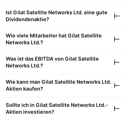
Ist
Gilat Satellite Networks Ltd.
eine gute
Dividendenaktie?
Wie viele Mitarbeiter hat
Gilat Satellite
Networks Ltd.
?
Was ist das EBITDA von
Gilat Satellite
Networks Ltd.
?
Wie kann man
Gilat Satellite Networks Ltd.
Aktien kaufen?
Sollte ich in
Gilat Satellite Networks Ltd.
-
Aktien investieren?