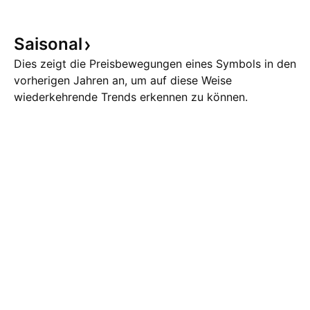
Saisonal
Dies zeigt die Preisbewegungen eines Symbols in den
vorherigen Jahren an, um auf diese Weise
wiederkehrende Trends erkennen zu können.