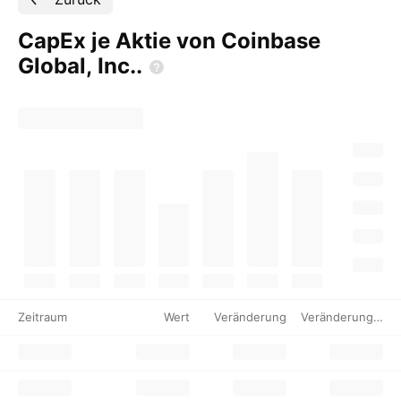
CapEx je Aktie von Coinbase
Global,
Inc..
Zeitraum
Wert
Veränderung
Veränderung %