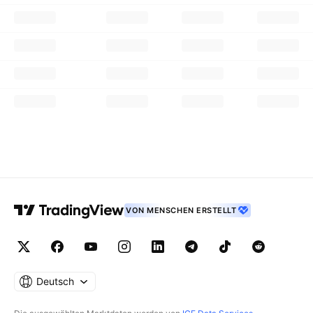
VON MENSCHEN ERSTELLT
Deutsch