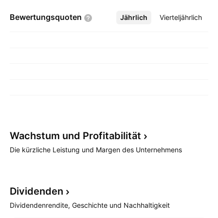
Bewertungsquoten
Jährlich
Mehr
Vierteljährlich
Wachstum und
Profitabilität
Die kürzliche Leistung und Margen des Unternehmens
Dividenden
Dividendenrendite, Geschichte und Nachhaltigkeit