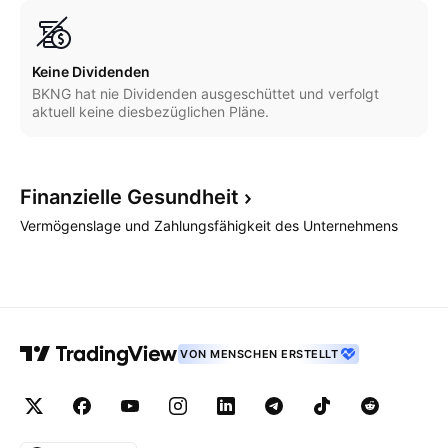
Keine Dividenden
BKNG hat nie Dividenden ausgeschüttet und verfolgt
aktuell keine diesbezüglichen Pläne.
Finanzielle
Gesundheit
Vermögenslage und Zahlungsfähigkeit des Unternehmens
VON MENSCHEN ERSTELLT