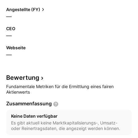
Angestellte (FY)
—
CEO
—
Webseite
—
Bewertung
Fundamentale Metriken für die Ermittlung eines fairen
Aktienwerts
Zusammenfassung
Keine Daten verfügbar
Es gibt aktuell keine Marktkapitalisierungs-, Umsatz-
oder Reinertragsdaten, die angezeigt werden können.