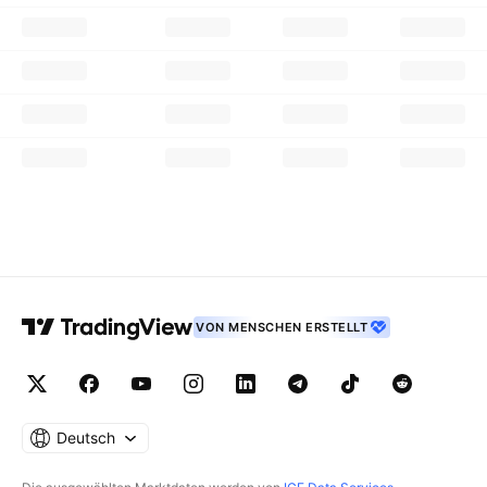
VON MENSCHEN ERSTELLT
Deutsch