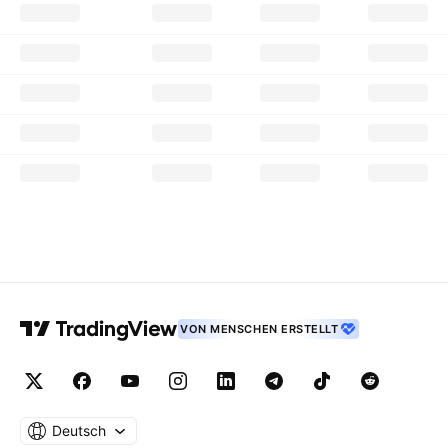
VON MENSCHEN ERSTELLT
Deutsch