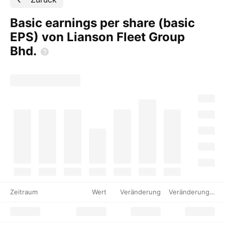
Basic earnings per share (basic
EPS) von Lianson Fleet Group
Bhd.
Zeitraum
Wert
Veränderung
Veränderung %