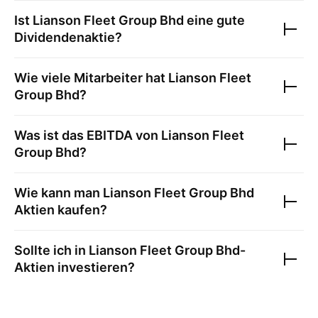
Ist
Lianson Fleet Group Bhd
eine gute
Dividendenaktie?
Wie viele Mitarbeiter hat
Lianson Fleet
Group Bhd
?
Was ist das EBITDA von
Lianson Fleet
Group Bhd
?
Wie kann man
Lianson Fleet Group Bhd
Aktien kaufen?
Sollte ich in
Lianson Fleet Group Bhd
-
Aktien investieren?