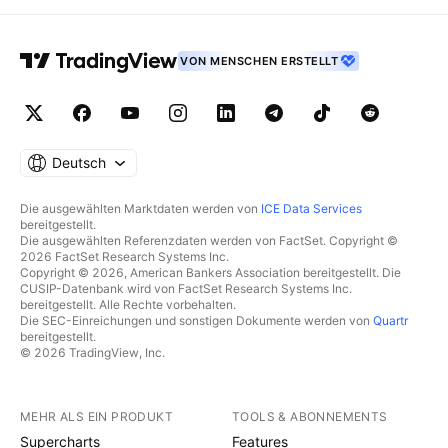
VON MENSCHEN ERSTELLT
Deutsch
Die ausgewählten Marktdaten werden von
ICE Data Services
bereitgestellt.
Die ausgewählten Referenzdaten werden von FactSet. Copyright ©
2026 FactSet Research Systems Inc.
Copyright © 2026, American Bankers Association bereitgestellt. Die
CUSIP-Datenbank wird von FactSet Research Systems Inc.
bereitgestellt. Alle Rechte vorbehalten.
Die SEC-Einreichungen und sonstigen Dokumente werden von
Quartr
bereitgestellt.
© 2026 TradingView, Inc.
MEHR ALS EIN PRODUKT
TOOLS & ABONNEMENTS
Supercharts
Features