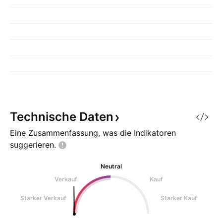
Technische
Daten
Eine Zusammenfassung, was die Indikatoren
suggerieren.
Neutral
Verkauf
Kauf
Starker Verkauf
Starker Kauf