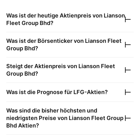
Was ist der heutige Aktienpreis von
Lianson
Fleet Group Bhd
?
Was ist der Börsenticker von
Lianson Fleet
Group Bhd
?
Steigt der Aktienpreis von
Lianson Fleet
Group Bhd
?
Was ist die Prognose für
LFG
-Aktien?
Was sind die bisher höchsten und
niedrigsten Preise von
Lianson Fleet Group
Bhd
Aktien?