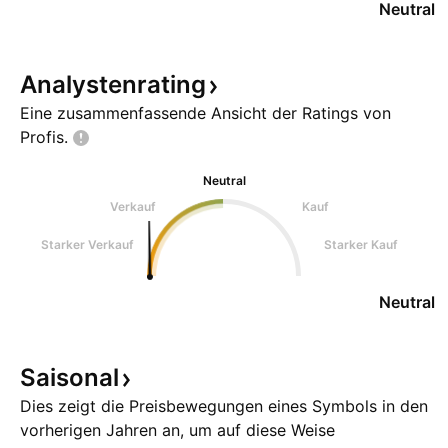
Neutral
Analystenrating
Eine zusammenfassende Ansicht der Ratings von
Profis.
Neutral
Verkauf
Kauf
Starker Verkauf
Starker Kauf
Neutral
Saisonal
Dies zeigt die Preisbewegungen eines Symbols in den
vorherigen Jahren an, um auf diese Weise