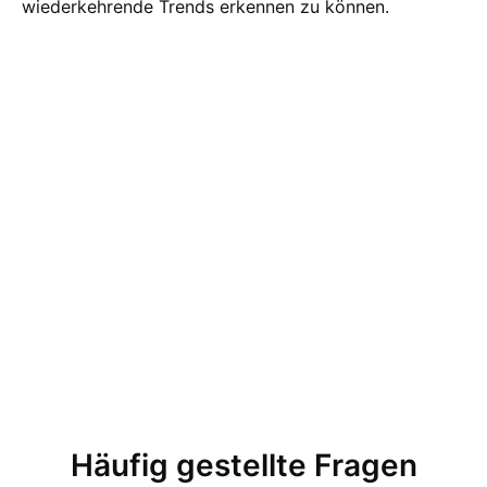
wiederkehrende Trends erkennen zu können.
Häufig gestellte Fragen