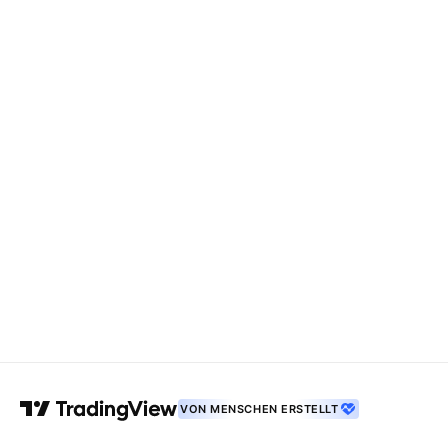
VON MENSCHEN ERSTELLT