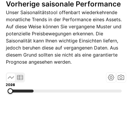
Vorherige saisonale Performance
Unser Saisonalitätstool offenbart wiederkehrende
monatliche Trends in der Performance eines Assets.
Auf diese Weise können Sie vergangene Muster und
potenzielle Preisbewegungen erkennen. Die
Saisonalität kann Ihnen wichtige Einsichten liefern,
jedoch beruhen diese auf vergangenen Daten. Aus
diesem Grund sollten sie nicht als eine garantierte
Prognose angesehen werden.
2002
2014
2026