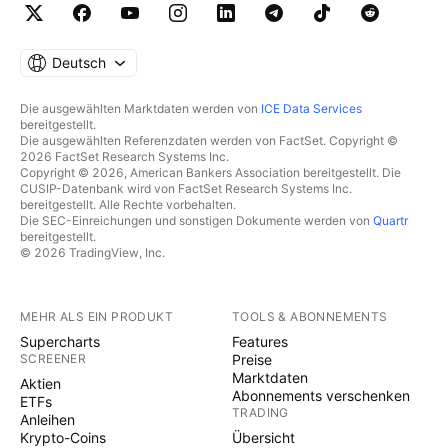
Deutsch
Die ausgewählten Marktdaten werden von
ICE Data Services
bereitgestellt.
Die ausgewählten Referenzdaten werden von FactSet. Copyright ©
2026 FactSet Research Systems Inc.
Copyright © 2026, American Bankers Association bereitgestellt. Die
CUSIP-Datenbank wird von FactSet Research Systems Inc.
bereitgestellt. Alle Rechte vorbehalten.
Die SEC-Einreichungen und sonstigen Dokumente werden von
Quartr
bereitgestellt.
© 2026 TradingView, Inc.
MEHR ALS EIN PRODUKT
TOOLS & ABONNEMENTS
Supercharts
Features
SCREENER
Preise
Marktdaten
Aktien
Abonnements verschenken
ETFs
TRADING
Anleihen
Krypto-Coins
Übersicht