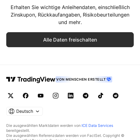
Erhalten Sie wichtige Anleihendaten, einschließlich
Zinskupon, Rückkaufangaben, Risikobeurteilungen
und mehr.
Alle Daten freischalten
VON MENSCHEN ERSTELLT
Deutsch
Die ausgewählten Marktdaten werden von
ICE Data Services
bereitgestellt.
Die ausgewählten Referenzdaten werden von FactSet. Copyright ©