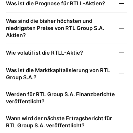
Was ist die Prognose für
RTLL
-Aktien?
Was sind die bisher höchsten und
niedrigsten Preise von
RTL Group S.A.
Aktien?
Wie volatil ist die
RTLL
-Aktie?
Was ist die Marktkapitalisierung von
RTL
Group S.A.
?
Werden für
RTL Group S.A.
Finanzberichte
veröffentlicht?
Wann wird der nächste Ertragsbericht für
RTL Group S.A.
veröffentlicht?