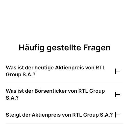
Häufig gestellte Fragen
Was ist der heutige Aktienpreis von
RTL
Group S.A.
?
Was ist der Börsenticker von
RTL Group
S.A.
?
Steigt der Aktienpreis von
RTL Group S.A.
?