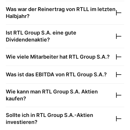
Was war der Reinertrag von
RTLL
im letzten
Halbjahr?
Ist
RTL Group S.A.
eine gute
Dividendenaktie?
Wie viele Mitarbeiter hat
RTL Group S.A.
?
Was ist das EBITDA von
RTL Group S.A.
?
Wie kann man
RTL Group S.A.
Aktien
kaufen?
Sollte ich in
RTL Group S.A.
-Aktien
investieren?