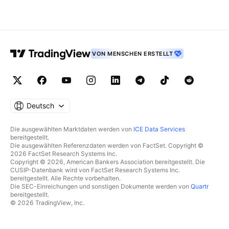
VON MENSCHEN ERSTELLT
Deutsch
Die ausgewählten Marktdaten werden von
ICE Data Services
bereitgestellt.
Die ausgewählten Referenzdaten werden von FactSet. Copyright ©
2026 FactSet Research Systems Inc.
Copyright © 2026, American Bankers Association bereitgestellt. Die
CUSIP-Datenbank wird von FactSet Research Systems Inc.
bereitgestellt. Alle Rechte vorbehalten.
Die SEC-Einreichungen und sonstigen Dokumente werden von
Quartr
bereitgestellt.
© 2026 TradingView, Inc.