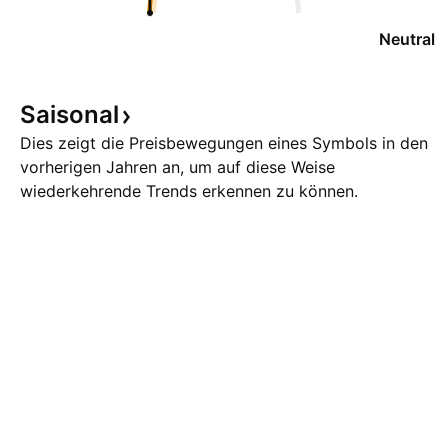
Neutral
Saisonal
Dies zeigt die Preisbewegungen eines Symbols in den
vorherigen Jahren an, um auf diese Weise
wiederkehrende Trends erkennen zu können.