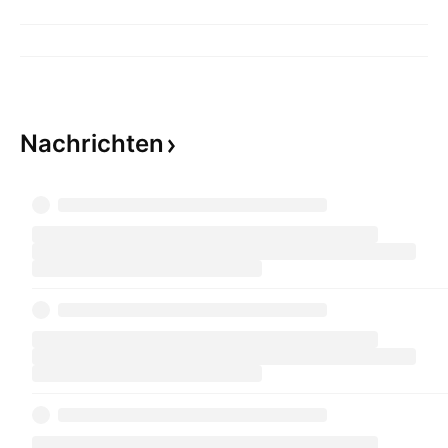
Nachrichten