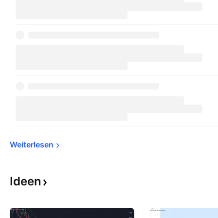
Weiterlesen
Ideen