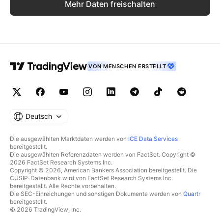
Mehr Daten freischalten
VON MENSCHEN ERSTELLT
Deutsch
Die ausgewählten Marktdaten werden von
ICE Data Services
bereitgestellt.
Die ausgewählten Referenzdaten werden von FactSet. Copyright ©
2026 FactSet Research Systems Inc.
Copyright © 2026, American Bankers Association bereitgestellt. Die
CUSIP-Datenbank wird von FactSet Research Systems Inc.
bereitgestellt. Alle Rechte vorbehalten.
Die SEC-Einreichungen und sonstigen Dokumente werden von
Quartr
bereitgestellt.
© 2026 TradingView, Inc.