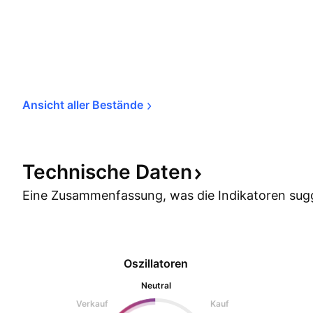
Ansicht aller 
Bestände
Technische
Daten
Eine Zusammenfassung, was die Indikatoren
sug
Oszillatoren
Neutral
Verkauf
Kauf