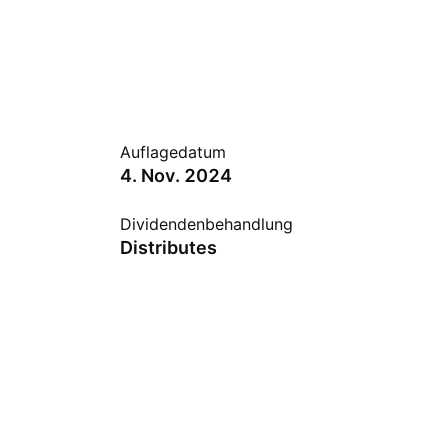
Auflagedatum
4. Nov. 2024
Dividendenbehandlung
Distributes