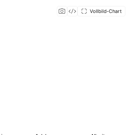
Vollbild-Chart