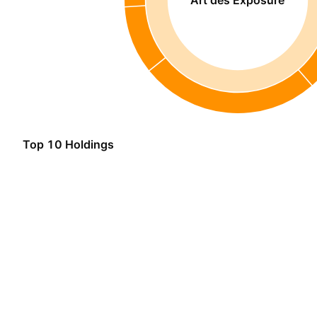
Top 10 Holdings