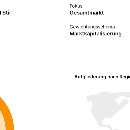
Fokus
 Stil
Gesamtmarkt
Gewichtungsschema
Marktkapitalisierung
Aufgliederung nach Reg