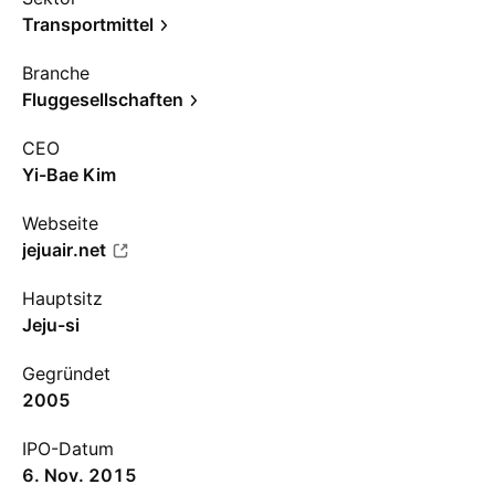
Transportmittel
Branche
Fluggesellschaften
CEO
Yi-Bae Kim
Webseite
jejuair.net
Hauptsitz
Jeju-si
Gegründet
2005
IPO-Datum
6. Nov. 2015