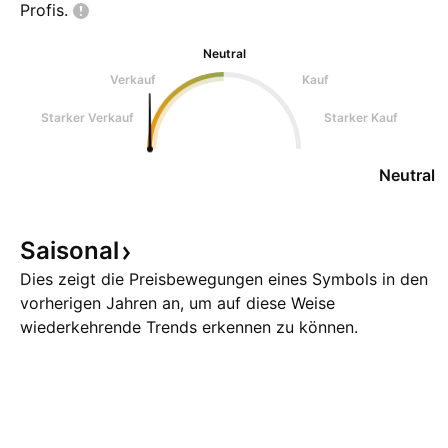
Profis.
Neutral
Verkauf
Kauf
Starker Verkauf
Starker Kauf
Neutral
Saisonal
Dies zeigt die Preisbewegungen eines Symbols in den
vorherigen Jahren an, um auf diese Weise
wiederkehrende Trends erkennen zu können.