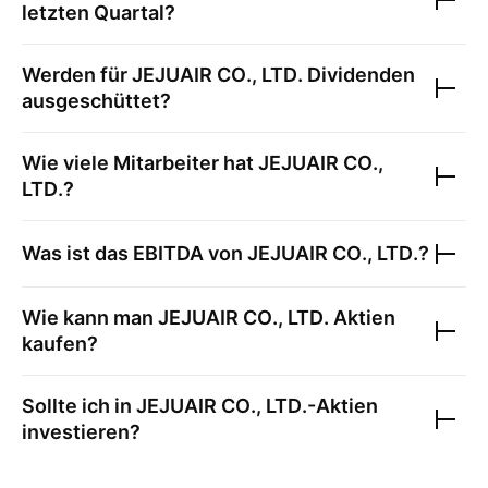
letzten Quartal?
Werden für
JEJUAIR CO., LTD.
Dividenden
ausgeschüttet?
Wie viele Mitarbeiter hat
JEJUAIR CO.,
LTD.
?
Was ist das EBITDA von
JEJUAIR CO., LTD.
?
Wie kann man
JEJUAIR CO., LTD.
Aktien
kaufen?
Sollte ich in
JEJUAIR CO., LTD.
-Aktien
investieren?