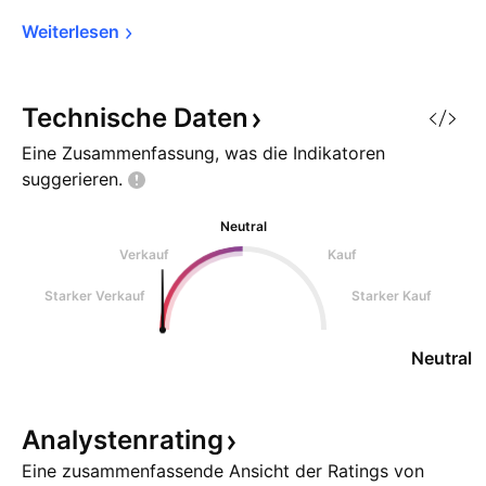
Weiterlesen
Technische
Daten
Eine Zusammenfassung, was die Indikatoren
suggerieren.
Neutral
Verkauf
Kauf
Starker Verkauf
Starker Kauf
Neutral
Analystenrating
Eine zusammenfassende Ansicht der Ratings von