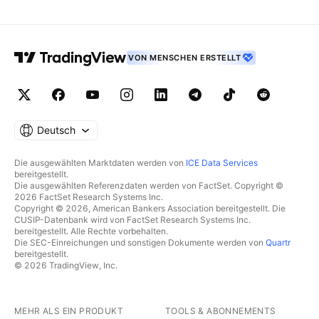
VON MENSCHEN ERSTELLT
Deutsch
Die ausgewählten Marktdaten werden von
ICE Data Services
bereitgestellt.
Die ausgewählten Referenzdaten werden von FactSet. Copyright ©
2026 FactSet Research Systems Inc.
Copyright © 2026, American Bankers Association bereitgestellt. Die
CUSIP-Datenbank wird von FactSet Research Systems Inc.
bereitgestellt. Alle Rechte vorbehalten.
Die SEC-Einreichungen und sonstigen Dokumente werden von
Quartr
bereitgestellt.
© 2026 TradingView, Inc.
MEHR ALS EIN PRODUKT
TOOLS & ABONNEMENTS