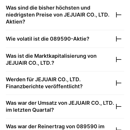
Was sind die bisher höchsten und
niedrigsten Preise von
JEJUAIR CO., LTD.
Aktien?
Wie volatil ist die
089590
-Aktie?
Was ist die Marktkapitalisierung von
JEJUAIR CO., LTD.
?
Werden für
JEJUAIR CO., LTD.
Finanzberichte veröffentlicht?
Was war der Umsatz von
JEJUAIR CO., LTD.
im letzten Quartal?
Was war der Reinertrag von
089590
im