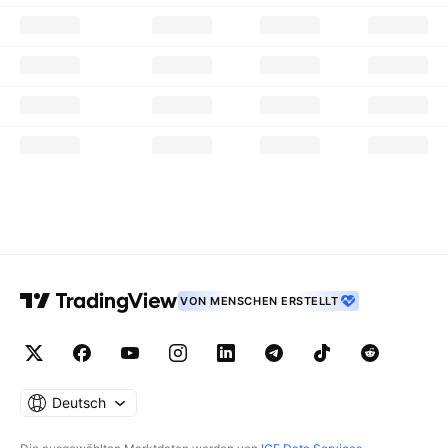
VON MENSCHEN ERSTELLT
Deutsch