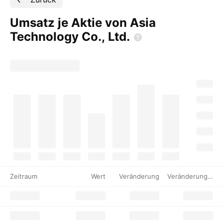
Umsatz je Aktie von Asia
Technology Co.,
Ltd.
Zeitraum
Wert
Veränderung
Veränderung %