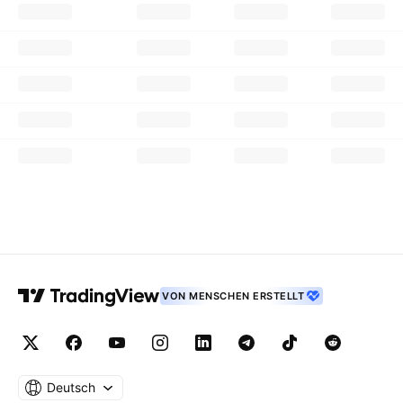
VON MENSCHEN ERSTELLT
Deutsch