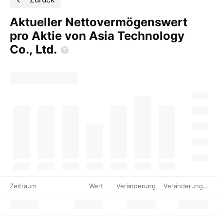
Aktueller Nettovermögenswert
pro Aktie von Asia Technology
Co.,
Ltd.
Zeitraum
Wert
Veränderung
Veränderung %